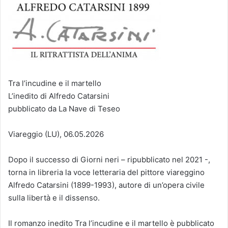
Tra l’incudine e il martello
L’inedito di Alfredo Catarsini
pubblicato da La Nave di Teseo
Viareggio (LU), 06.05.2026
Dopo il successo di Giorni neri – ripubblicato nel 2021 -,
torna in libreria la voce letteraria del pittore viareggino
Alfredo Catarsini (1899-1993), autore di un’opera civile
sulla libertà e il dissenso.
Il romanzo inedito Tra l’incudine e il martello è pubblicato