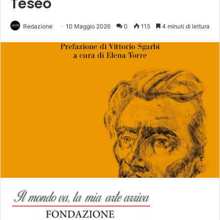
Teseo
Redazione
10 Maggio 2026
0
115
4 minuti di lettura