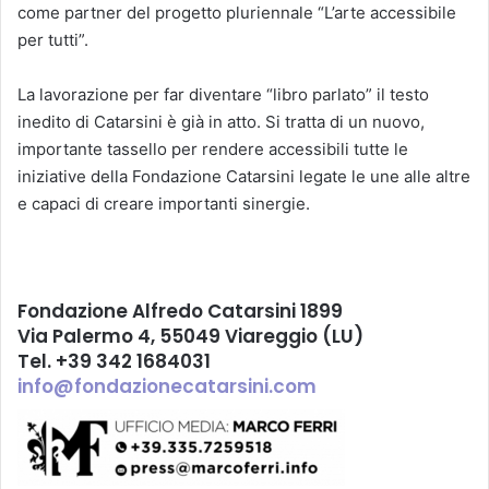
come partner del progetto pluriennale “L’arte accessibile
per tutti”.
La lavorazione per far diventare “libro parlato” il testo
inedito di Catarsini è già in atto. Si tratta di un nuovo,
importante tassello per rendere accessibili tutte le
iniziative della Fondazione Catarsini legate le une alle altre
e capaci di creare importanti sinergie.
Fondazione Alfredo Catarsini 1899
Via Palermo 4, 55049 Viareggio (LU)
Tel. +39 342 1684031
info@fondazionecatarsini.com