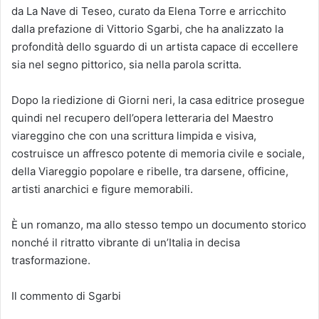
da La Nave di Teseo, curato da Elena Torre e arricchito
dalla prefazione di Vittorio Sgarbi, che ha analizzato la
profondità dello sguardo di un artista capace di eccellere
sia nel segno pittorico, sia nella parola scritta.
Dopo la riedizione di Giorni neri, la casa editrice prosegue
quindi nel recupero dell’opera letteraria del Maestro
viareggino che con una scrittura limpida e visiva,
costruisce un affresco potente di memoria civile e sociale,
della Viareggio popolare e ribelle, tra darsene, officine,
artisti anarchici e figure memorabili.
È un romanzo, ma allo stesso tempo un documento storico
nonché il ritratto vibrante di un’Italia in decisa
trasformazione.
Il commento di Sgarbi