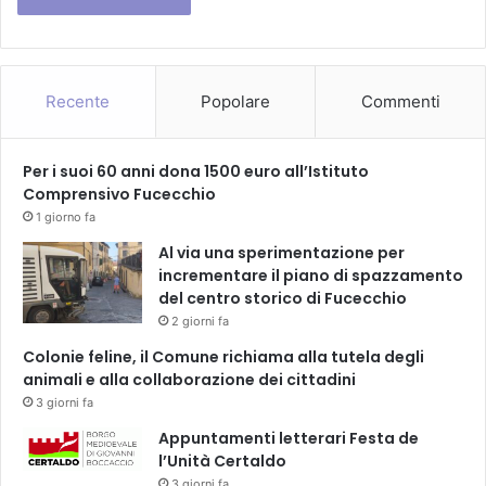
Recente
Popolare
Commenti
Per i suoi 60 anni dona 1500 euro all’Istituto
Comprensivo Fucecchio
1 giorno fa
Al via una sperimentazione per
incrementare il piano di spazzamento
del centro storico di Fucecchio
2 giorni fa
Colonie feline, il Comune richiama alla tutela degli
animali e alla collaborazione dei cittadini
3 giorni fa
Appuntamenti letterari Festa de
l’Unità Certaldo
3 giorni fa