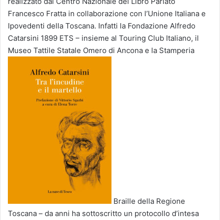
realizzato dal Centro Nazionale del Libro Parlato
Francesco Fratta in collaborazione con l’Unione Italiana e
Ipovedenti della Toscana. Infatti la Fondazione Alfredo
Catarsini 1899 ETS – insieme al Touring Club Italiano, il
Museo Tattile Statale Omero di Ancona e la Stamperia
Braille della Regione
Toscana – da anni ha sottoscritto un protocollo d’intesa