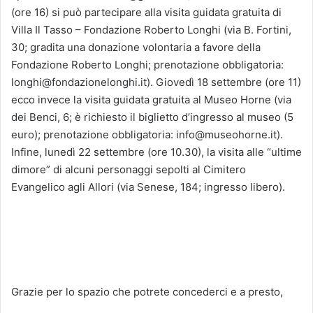
(ore 16) si può partecipare alla visita guidata gratuita di
Villa Il Tasso – Fondazione Roberto Longhi (via B. Fortini,
30; gradita una donazione volontaria a favore della
Fondazione Roberto Longhi; prenotazione obbligatoria:
longhi@fondazionelonghi.it). Giovedì 18 settembre (ore 11)
ecco invece la visita guidata gratuita al Museo Horne (via
dei Benci, 6; è richiesto il biglietto d’ingresso al museo (5
euro); prenotazione obbligatoria: info@museohorne.it).
Infine, lunedì 22 settembre (ore 10.30), la visita alle “ultime
dimore” di alcuni personaggi sepolti al Cimitero
Evangelico agli Allori (via Senese, 184; ingresso libero).
Grazie per lo spazio che potrete concederci e a presto,