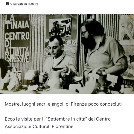
5 minuti di lettura
Mostre, luoghi sacri e angoli di Firenze poco conosciuti
Ecco le visite per il “Settembre in città” del Centro
Associazioni Culturali Fiorentine