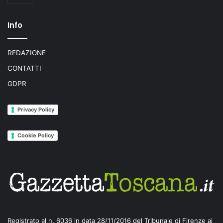
Info
REDAZIONE
CONTATTI
GDPR
Privacy Policy
Cookie Policy
Registrato al n. 6036 in data 28/11/2016 del Tribunale di Firenze ai