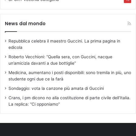
News dal mondo
Repubblica celebra il maestro Guccini. La prima pagina in
edicola
Roberto Vecchioni: “Quella sera, con Guccini, nacque
un’amicizia davanti a due bottiglie”
Medicina, aumentano i posti disponibili: sono tremila in più, uno
studente ogni due ce la farà
Sondaggio: vota la canzone più amata di Guccini
Crans, i pm dicono no alla costituzione di parte civile dell’Italia.
La replica: “Ci opponiamo”