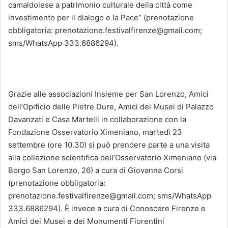
camaldolese a patrimonio culturale della città come
investimento per il dialogo e la Pace” (prenotazione
obbligatoria: prenotazione.festivalfirenze@gmail.com;
sms/WhatsApp 333.6886294).
Grazie alle associazioni Insieme per San Lorenzo, Amici
dell’Opificio delle Pietre Dure, Amici dei Musei di Palazzo
Davanzati e Casa Martelli in collaborazione con la
Fondazione Osservatorio Ximeniano, martedì 23
settembre (ore 10.30) si può prendere parte a una visita
alla collezione scientifica dell’Osservatorio Ximeniano (via
Borgo San Lorenzo, 26) a cura di Giovanna Corsi
(prenotazione obbligatoria:
prenotazione.festivalfirenze@gmail.com; sms/WhatsApp
333.6886294). È invece a cura di Conoscere Firenze e
Amici dei Musei e dei Monumenti Fiorentini