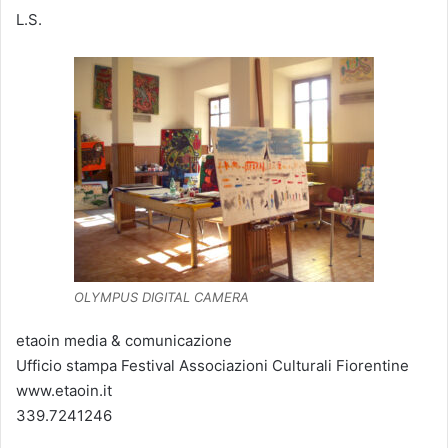
L.S.
OLYMPUS DIGITAL CAMERA
etaoin media & comunicazione
Ufficio stampa Festival Associazioni Culturali Fiorentine
www.etaoin.it
339.7241246