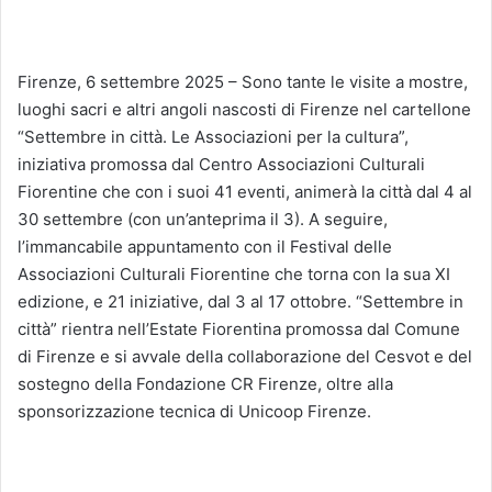
Firenze, 6 settembre 2025 – Sono tante le visite a mostre,
luoghi sacri e altri angoli nascosti di Firenze nel cartellone
“Settembre in città. Le Associazioni per la cultura”,
iniziativa promossa dal Centro Associazioni Culturali
Fiorentine che con i suoi 41 eventi, animerà la città dal 4 al
30 settembre (con un’anteprima il 3). A seguire,
l’immancabile appuntamento con il Festival delle
Associazioni Culturali Fiorentine che torna con la sua XI
edizione, e 21 iniziative, dal 3 al 17 ottobre. “Settembre in
città” rientra nell’Estate Fiorentina promossa dal Comune
di Firenze e si avvale della collaborazione del Cesvot e del
sostegno della Fondazione CR Firenze, oltre alla
sponsorizzazione tecnica di Unicoop Firenze.