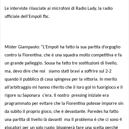
Le interviste rilasciate ai microfoni di Radio Lady, la radio
ufficiale dell’Empoli fbc.
Mister Giampaolo: “L
’Empoli ha fatto la sua partita d’orgoglio
contro la Fiorentina, che è una squadra molto competitiva e fa
un grande palleggio. Sousa ha fatto tre sostituzioni di livello,
ma, devo dire che noi siamo stati bravi a soffrire sul 2-2
quando il pubblico di casa spingeva per la vittoria. In merito
all’arbitraggio mi hanno riferito che il loro gol in fuorigioco e il
rigore su Saponara c’era. Il nostro pressing iniziale era
programmato per evitare che la Fiorentina potesse imporre sin
da subito il proprio gioco, che è devastante. Paredes ha fatto
una partita di livello là davanti ma Il problema è che ci sono 4
giocatori per un solo ruolo: bisognerà fare una scelta perchè