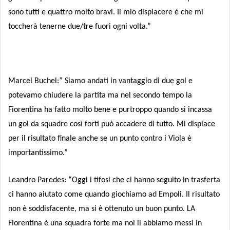
sono tutti e quattro molto bravi. Il mio dispiacere è che mi
toccherà tenerne due/tre fuori ogni volta.”
Marcel Buchel:” Siamo andati in vantaggio di due gol e
potevamo chiudere la partita ma nel secondo tempo la
Fiorentina ha fatto molto bene e purtroppo quando si incassa
un gol da squadre così forti può accadere di tutto. Mi dispiace
per il risultato finale anche se un punto contro i Viola è
importantissimo.”
Leandro Paredes: “Oggi i tifosi che ci hanno seguito in trasferta
ci hanno aiutato come quando giochiamo ad Empoli. Il risultato
non è soddisfacente, ma si è ottenuto un buon punto. LA
Fiorentina è una squadra forte ma noi li abbiamo messi in