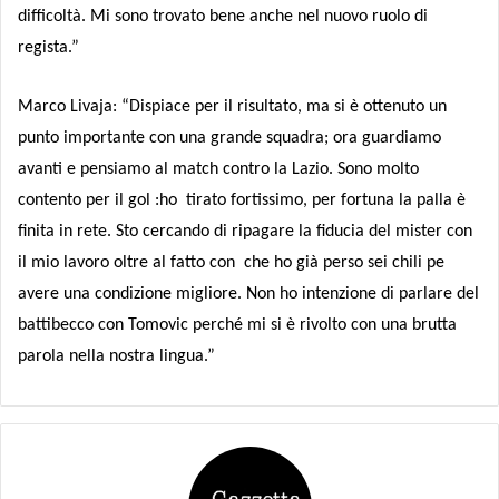
difficoltà. Mi sono trovato bene anche nel nuovo ruolo di
regista.”
Marco Livaja: “Dispiace per il risultato, ma si è ottenuto un
punto importante con una grande squadra; ora guardiamo
avanti e pensiamo al match contro la Lazio. Sono molto
contento per il gol :ho tirato fortissimo, per fortuna la palla è
finita in rete. Sto cercando di ripagare la fiducia del mister con
il mio lavoro oltre al fatto con che ho già perso sei chili pe
avere una condizione migliore. Non ho intenzione di parlare del
battibecco con Tomovic perché mi si è rivolto con una brutta
parola nella nostra lingua.”