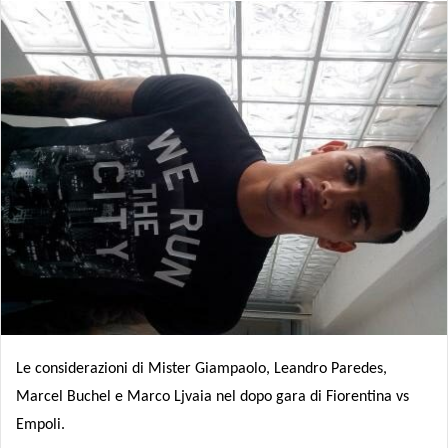
Le considerazioni di Mister Giampaolo, Leandro Paredes,
Marcel Buchel e Marco Ljvaia nel dopo gara di Fiorentina vs
Empoli.