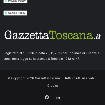
Privacy Policy
Cookie Policy
Registrato al n. 6036 in data 28/11/2016 del Tribunale di Firenze ai
sensi della legge sulla stampa 8 febbraio 1948 n. 47.
© Copyright 2026 GazzettaToscana.it, Tutti i diritti riservati |
Credits
Facebook
LinkedIn