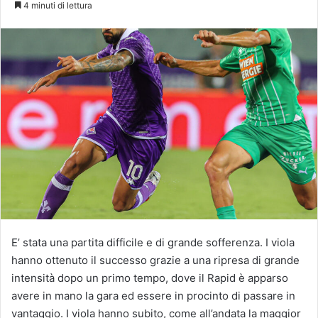
4 minuti di lettura
E’ stata una partita difficile e di grande sofferenza. I viola
hanno ottenuto il successo grazie a una ripresa di grande
intensità dopo un primo tempo, dove il Rapid è apparso
avere in mano la gara ed essere in procinto di passare in
vantaggio. I viola hanno subito, come all’andata la maggior