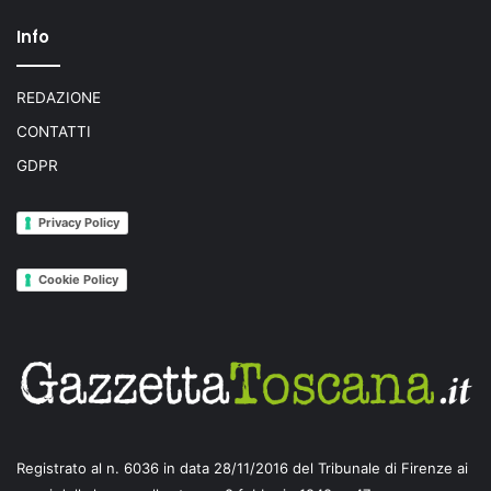
Info
REDAZIONE
CONTATTI
GDPR
Privacy Policy
Cookie Policy
Registrato al n. 6036 in data 28/11/2016 del Tribunale di Firenze ai