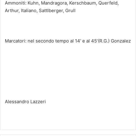
Ammoniti: Kuhn, Mandragora, Kerschbaum, Querfeld,
Arthur, Italiano, Sattlberger, Grull
Marcatori: nel secondo tempo al 14’ e al 45’(R.G.) Gonzalez
Alessandro Lazzeri