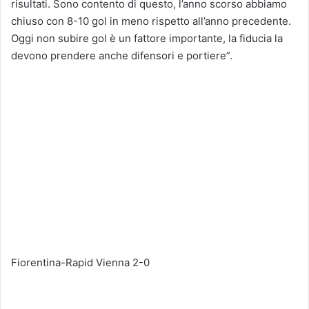
risultati. Sono contento di questo, l’anno scorso abbiamo
chiuso con 8-10 gol in meno rispetto all’anno precedente.
Oggi non subire gol è un fattore importante, la fiducia la
devono prendere anche difensori e portiere”.
Fiorentina-Rapid Vienna 2-0