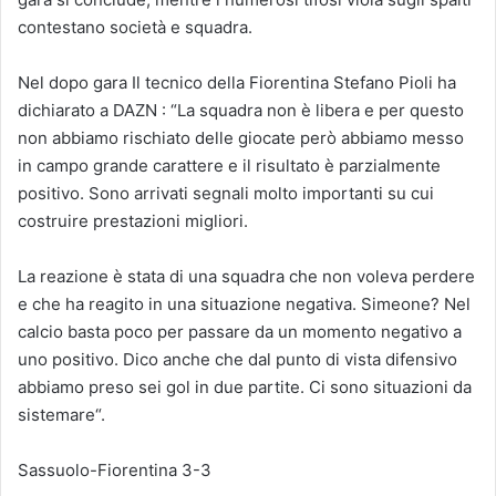
contestano società e squadra.
Nel dopo gara Il tecnico della Fiorentina Stefano Pioli ha
dichiarato a DAZN : “La squadra non è libera e per questo
non abbiamo rischiato delle giocate però abbiamo messo
in campo grande carattere e il risultato è parzialmente
positivo. Sono arrivati segnali molto importanti su cui
costruire prestazioni migliori.
La reazione è stata di una squadra che non voleva perdere
e che ha reagito in una situazione negativa. Simeone? Nel
calcio basta poco per passare da un momento negativo a
uno positivo. Dico anche che dal punto di vista difensivo
abbiamo preso sei gol in due partite. Ci sono situazioni da
sistemare“.
Sassuolo-Fiorentina 3-3