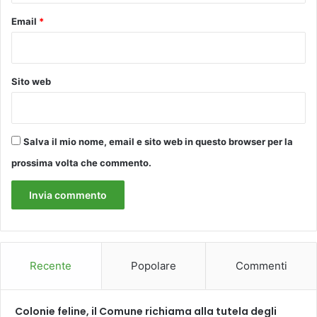
Email
*
Sito web
Salva il mio nome, email e sito web in questo browser per la
prossima volta che commento.
Recente
Popolare
Commenti
Colonie feline, il Comune richiama alla tutela degli