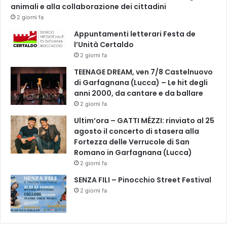
animali e alla collaborazione dei cittadini
2 giorni fa
Appuntamenti letterari Festa de
l’Unità Certaldo
2 giorni fa
TEENAGE DREAM, ven 7/8 Castelnuovo
di Garfagnana (Lucca) – Le hit degli
anni 2000, da cantare e da ballare
2 giorni fa
Ultim’ora – GATTI MÉZZI: rinviato al 25
agosto il concerto di stasera alla
Fortezza delle Verrucole di San
Romano in Garfagnana (Lucca)
2 giorni fa
SENZA FILI – Pinocchio Street Festival
2 giorni fa