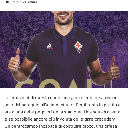
3 minuti di lettura
Le emozioni di questa ennesima gara mediocre arrivano
solo dal pareggio all’ultimo minuto. Per il resto la partita è
stata una delle peggiori della stagione. Una squadra lenta
e se possibile ancora più involuta delle gare precedenti.
Un centrocampo incapace di costruire gioco, una difesa