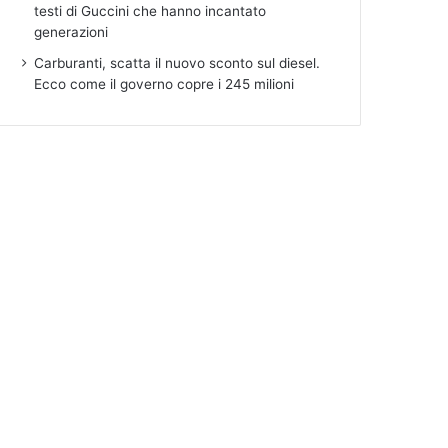
testi di Guccini che hanno incantato
generazioni
Carburanti, scatta il nuovo sconto sul diesel.
Ecco come il governo copre i 245 milioni