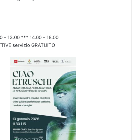
 – 13.00 *** 14.00 – 18.00
TIVE servizio GRATUITO