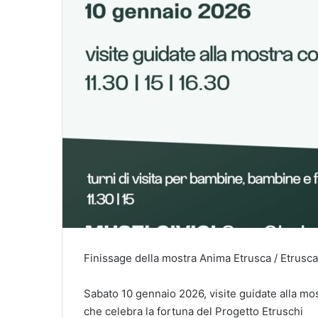
Finissage della mostra Anima Etrusca / Etrusc
Sabato 10 gennaio 2026, visite guidate alla mo
che celebra la fortuna del Progetto Etruschi