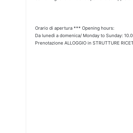
Orario di apertura *** Opening hours:
Da lunedì a domenica/ Monday to Sunday: 10.00
Prenotazione ALLOGGIO in STRUTTURE RICET