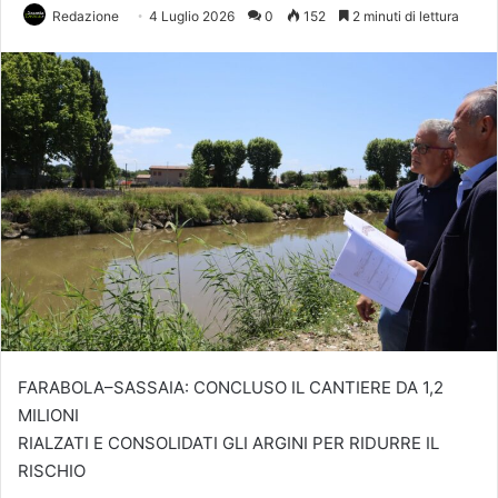
Redazione
4 Luglio 2026
0
152
2 minuti di lettura
FARABOLA–SASSAIA: CONCLUSO IL CANTIERE DA 1,2
MILIONI
RIALZATI E CONSOLIDATI GLI ARGINI PER RIDURRE IL
RISCHIO