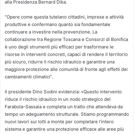
alla Presidenza Bernard Dika.
“Opere come questa tutelano cittadini, imprese e attività
produttive e confermano quanto sia fondamentale
continuare a investire nella prevenzione. La
collaborazione tra Regione Toscana e Consorzi di Bonifica
è uno degli strumenti più efficaci per trasformare le
risorse in interventi concreti, capaci di rendere il territorio
più sicuro, ridurre il rischio idraulico e garantire una
maggiore protezione alle comunità di fronte agli effetti dei
cambiamenti climatici”.
Il presidente Dino Sodini evidenzia: «Questo intervento
riduce il rischio idraulico in un nodo strategico del
Farabola–Sassaia e completa un tratto che attendeva da
tempo un adeguamento strutturale. Stiamo programmando
nuovi lavori sui lotti a monte per completare l’intero
sistema e garantire una protezione efficace alle aree più