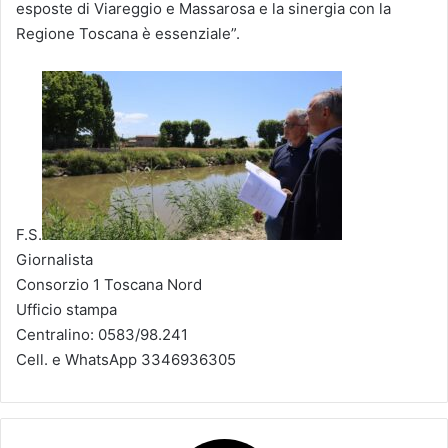
esposte di Viareggio e Massarosa e la sinergia con la
Regione Toscana è essenziale”.
F.S.
Giornalista
Consorzio 1 Toscana Nord
Ufficio stampa
Centralino: 0583/98.241
Cell. e WhatsApp 3346936305