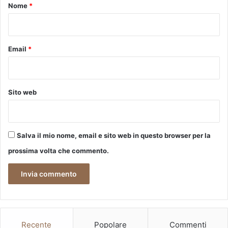
o
Nome
*
*
Email
*
Sito web
Salva il mio nome, email e sito web in questo browser per la
prossima volta che commento.
Recente
Popolare
Commenti