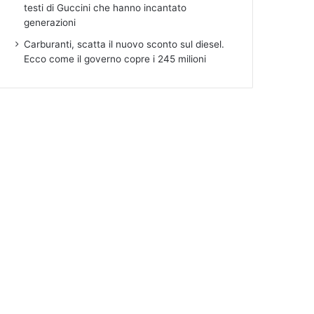
testi di Guccini che hanno incantato
generazioni
Carburanti, scatta il nuovo sconto sul diesel.
Ecco come il governo copre i 245 milioni