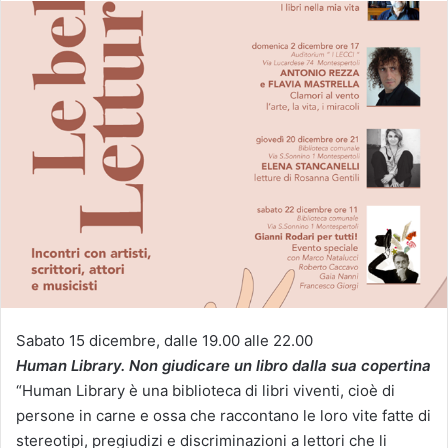
Sabato 15 dicembre, dalle 19.00 alle 22.00
Human Library. Non giudicare un libro dalla sua copertina
“Human Library è una biblioteca di libri viventi, cioè di
persone in carne e ossa che raccontano le loro vite fatte di
stereotipi, pregiudizi e discriminazioni a lettori che li