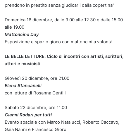
prendono in prestito senza giudicarli dalla copertina”
Domenica 16 dicembre, dalle 9.00 alle 12.30 e dalle 15.00
alle 19.00
Mattoncino Day
Esposizione e spazio gioco con mattoncini a volontà
LE BELLE LETTURE. Ciclo di incontri con artisti, scrittori,
attori e musicisti
Giovedì 20 dicembre, ore 21.00
Elena Stancanelli
con letture di Rosanna Gentili
Sabato 22 dicembre, ore 11.00
Gianni Rodari per tutti
Evento spaciale con Marco Natalucci, Roberto Caccavo,
Gaia Nanni e Francesco Giorgi