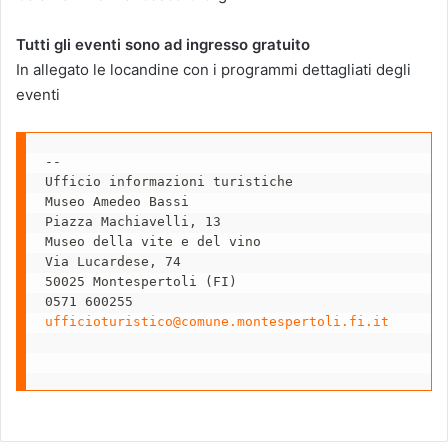
Tutti gli eventi sono ad ingresso gratuito
In allegato le locandine con i programmi dettagliati degli
eventi
-- 

Ufficio informazioni turistiche

Museo Amedeo Bassi

Piazza Machiavelli, 13

Museo della vite e del vino

Via Lucardese, 74

50025 Montespertoli (FI)

ufficioturistico@comune.montespertoli.fi.it