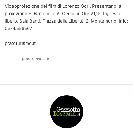
Videoproiezione del film di Lorenzo Gori. Presentano la
proiezione S. Bartolini e A. Cecconi. Ore 21,15. Ingresso
libero. Sala Banti. Piazza della Libertà, 2. Montemurlo. Info:
0574.558567
pratoturismo.it
pratoturismo.it