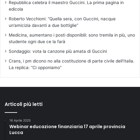
Repubblica celebra il maestro Guccini. La prima pagina in
edicola
Roberto Vecchioni: “Quella sera, con Guccini, nacque
un’amicizia davanti a due bottiglie”
Medicina, aumentano i posti disponibili: sono tremila in più, uno
studente ogni due ce la farà
Sondaggio: vota la canzone più amata di Guccini
Crans, i pm dicono no alla costituzione di parte civile dell’Italia.
La replica: “Ci opponiamo”
Articoli più letti
16 Aprile 2025
Webinar educazione finanziaria 17 aprile provincia
Lucca