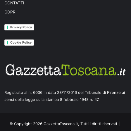
CONTATTI
GDPR
Privacy Policy
Cookie Policy
Registrato al n. 6036 in data 28/11/2016 del Tribunale di Firenze ai
sensi della legge sulla stampa 8 febbraio 1948 n. 47.
© Copyright 2026 GazzettaToscana.it, Tutti i diritti riservati |