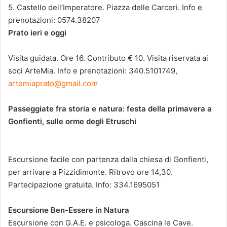
5. Castello dell’Imperatore. Piazza delle Carceri. Info e
prenotazioni: 0574.38207
Prato ieri e oggi
Visita guidata. Ore 16. Contributo € 10. Visita riservata ai
soci ArteMia. Info e prenotazioni: 340.5101749,
artemiaprato@gmail.com
Passeggiate fra storia e natura: festa della primavera a
Gonfienti, sulle orme degli Etruschi
Escursione facile con partenza dalla chiesa di Gonfienti,
per arrivare a Pizzidimonte. Ritrovo ore 14,30.
Partecipazione gratuita. Info: 334.1695051
Escursione Ben-Essere in Natura
Escursione con G.A.E. e psicologa. Cascina le Cave.