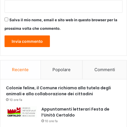
Salva il mio nome, email e sito web in questo browser per la
prossima volta che commento.
Recente
Popolare
Commenti
Colonie feline, il Comune richiama alla tutela degli
animali e alla collaborazione dei cittadini
10 ore fa
Appuntamenti letterari Festa de
l’Unità Certaldo
10 ore fa