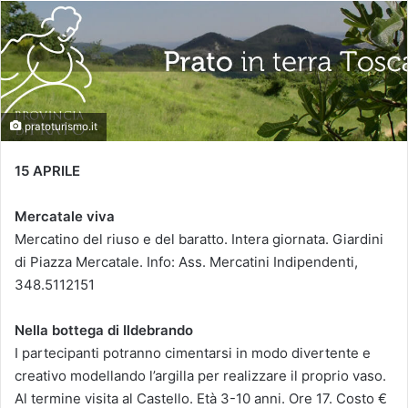
pratoturismo.it
15 APRILE
Mercatale viva
Mercatino del riuso e del baratto. Intera giornata. Giardini
di Piazza Mercatale. Info: Ass. Mercatini Indipendenti,
348.5112151
Nella bottega di Ildebrando
I partecipanti potranno cimentarsi in modo divertente e
creativo modellando l’argilla per realizzare il proprio vaso.
Al termine visita al Castello. Età 3-10 anni. Ore 17. Costo €