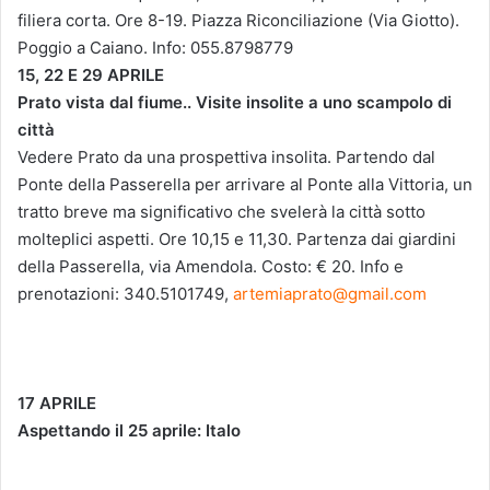
filiera corta. Ore 8-19. Piazza Riconciliazione (Via Giotto).
Poggio a Caiano. Info: 055.8798779
15, 22 E 29 APRILE
Prato vista dal fiume.. Visite insolite a uno scampolo di
città
Vedere Prato da una prospettiva insolita. Partendo dal
Ponte della Passerella per arrivare al Ponte alla Vittoria, un
tratto breve ma significativo che svelerà la città sotto
molteplici aspetti. Ore 10,15 e 11,30. Partenza dai giardini
della Passerella, via Amendola. Costo: € 20. Info e
prenotazioni: 340.5101749,
artemiaprato@gmail.com
17 APRILE
Aspettando il 25 aprile: Italo