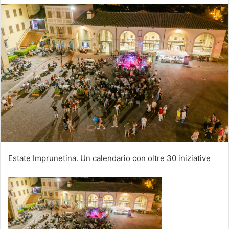
Estate Imprunetina. Un calendario con oltre 30 iniziative