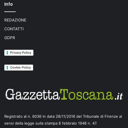
Info
REDAZIONE
CONTATTI
GDPR
Privacy Policy
Cookie Policy
Registrato al n. 6036 in data 28/11/2016 del Tribunale di Firenze ai
sensi della legge sulla stampa 8 febbraio 1948 n. 47.