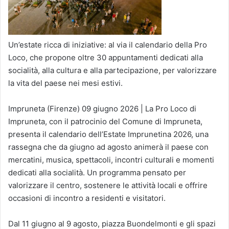
Un’estate ricca di iniziative: al via il calendario della Pro
Loco, che propone oltre 30 appuntamenti dedicati alla
socialità, alla cultura e alla partecipazione, per valorizzare
la vita del paese nei mesi estivi.
Impruneta (Firenze) 09 giugno 2026 | La Pro Loco di
Impruneta, con il patrocinio del Comune di Impruneta,
presenta il calendario dell’Estate Imprunetina 2026, una
rassegna che da giugno ad agosto animerà il paese con
mercatini, musica, spettacoli, incontri culturali e momenti
dedicati alla socialità. Un programma pensato per
valorizzare il centro, sostenere le attività locali e offrire
occasioni di incontro a residenti e visitatori.
Dal 11 giugno al 9 agosto, piazza Buondelmonti e gli spazi