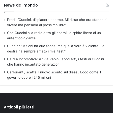
News dal mondo
Prodi: “Guccini, dispiacere enorme. Mi disse che era stanco di
vivere ma pensava al prossimo libro”
Con Guccini alla radio e tra gli operai: lo spirito libero di un
autentico gigante
Guccini: “Meloni ha due facce, ma quella vera è violenta. La
destra ha sempre amato i miei testi”
Da “La locomotiva” a “Via Paolo Fabbri 43”, i testi di Guccini
che hanno incantato generazioni
Carburanti, scatta il nuovo sconto sul diesel. Ecco come il
governo copre i 245 milioni
Articoli più letti