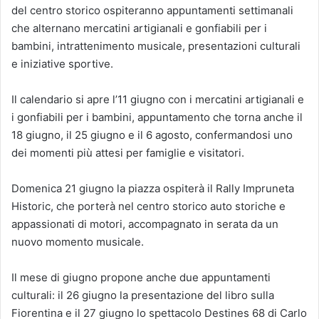
del centro storico ospiteranno appuntamenti settimanali
che alternano mercatini artigianali e gonfiabili per i
bambini, intrattenimento musicale, presentazioni culturali
e iniziative sportive.
Il calendario si apre l’11 giugno con i mercatini artigianali e
i gonfiabili per i bambini, appuntamento che torna anche il
18 giugno, il 25 giugno e il 6 agosto, confermandosi uno
dei momenti più attesi per famiglie e visitatori.
Domenica 21 giugno la piazza ospiterà il Rally Impruneta
Historic, che porterà nel centro storico auto storiche e
appassionati di motori, accompagnato in serata da un
nuovo momento musicale.
Il mese di giugno propone anche due appuntamenti
culturali: il 26 giugno la presentazione del libro sulla
Fiorentina e il 27 giugno lo spettacolo Destines 68 di Carlo