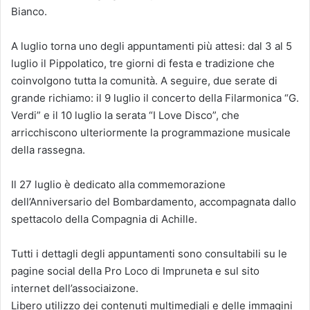
Bianco.
A luglio torna uno degli appuntamenti più attesi: dal 3 al 5
luglio il Pippolatico, tre giorni di festa e tradizione che
coinvolgono tutta la comunità. A seguire, due serate di
grande richiamo: il 9 luglio il concerto della Filarmonica “G.
Verdi” e il 10 luglio la serata “I Love Disco”, che
arricchiscono ulteriormente la programmazione musicale
della rassegna.
Il 27 luglio è dedicato alla commemorazione
dell’Anniversario del Bombardamento, accompagnata dallo
spettacolo della Compagnia di Achille.
Tutti i dettagli degli appuntamenti sono consultabili su le
pagine social della Pro Loco di Impruneta e sul sito
internet dell’associaizone.
Libero utilizzo dei contenuti multimediali e delle immagini