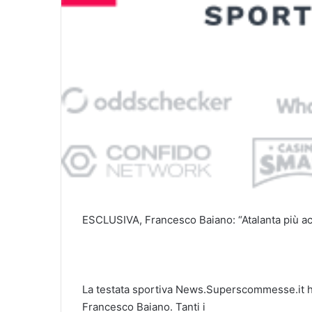
ESCLUSIVA, Francesco Baiano: “Atalanta più accr
La testata sportiva News.Superscommesse.it h
Francesco Baiano. Tanti i