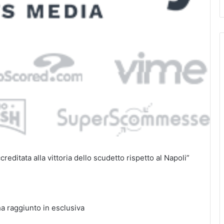
editata alla vittoria dello scudetto rispetto al Napoli”
a raggiunto in esclusiva