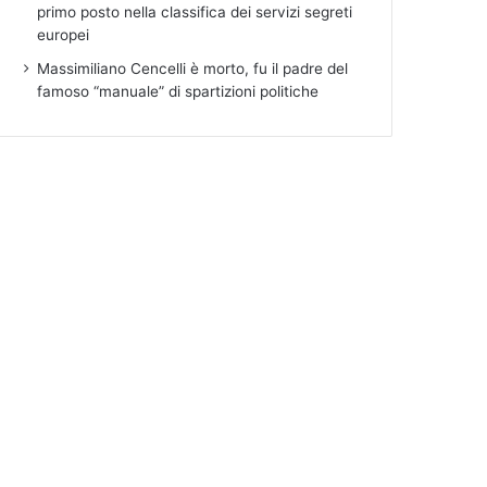
primo posto nella classifica dei servizi segreti
europei
Massimiliano Cencelli è morto, fu il padre del
famoso “manuale” di spartizioni politiche