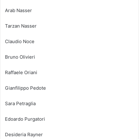
Arab Nasser
Tarzan Nasser
Claudio Noce
Bruno Olivieri
Raffaele Oriani
Gianfilippo Pedote
Sara Petraglia
Edoardo Purgatori
Desideria Rayner