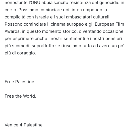
nonostante l’ONU abbia sancito l’esistenza del genocidio in
corso. Possiamo cominciare noi, interrompendo la
complicità con Israele e i suoi ambasciatori culturali.
Possono cominciare il cinema europeo e gli European Film
Awards, in questo momento storico, diventando occasione
per esprimere anche i nostri sentimenti e i nostri pensieri
più scomodi, soprattutto se riusciamo tuttə ad avere un po’
più di coraggio.
Free Palestine.
Free the World.
Venice 4 Palestine