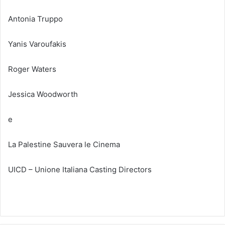
Antonia Truppo
Yanis Varoufakis
Roger Waters
Jessica Woodworth
e
La Palestine Sauvera le Cinema
UICD – Unione Italiana Casting Directors