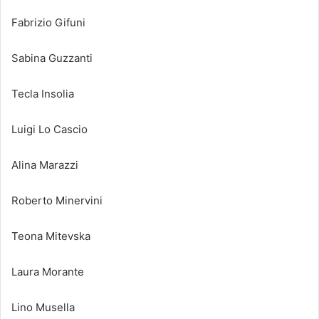
Fabrizio Gifuni
Sabina Guzzanti
Tecla Insolia
Luigi Lo Cascio
Alina Marazzi
Roberto Minervini
Teona Mitevska
Laura Morante
Lino Musella