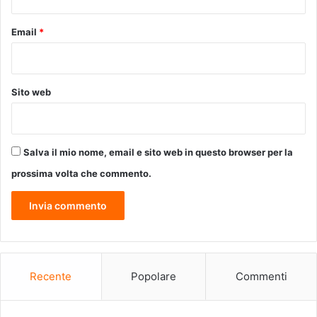
Email
*
Sito web
Salva il mio nome, email e sito web in questo browser per la
prossima volta che commento.
Recente
Popolare
Commenti