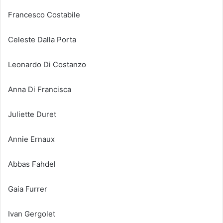
Francesco Costabile
Celeste Dalla Porta
Leonardo Di Costanzo
Anna Di Francisca
Juliette Duret
Annie Ernaux
Abbas Fahdel
Gaia Furrer
Ivan Gergolet