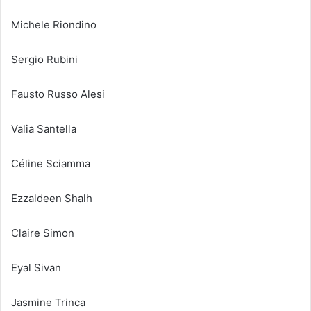
Michele Riondino
Sergio Rubini
Fausto Russo Alesi
Valia Santella
Céline Sciamma
Ezzaldeen Shalh
Claire Simon
Eyal Sivan
Jasmine Trinca