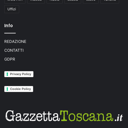
Uffizi
Info
REDAZIONE
CONTATTI
GDPR
Privacy Policy
Cookie Policy