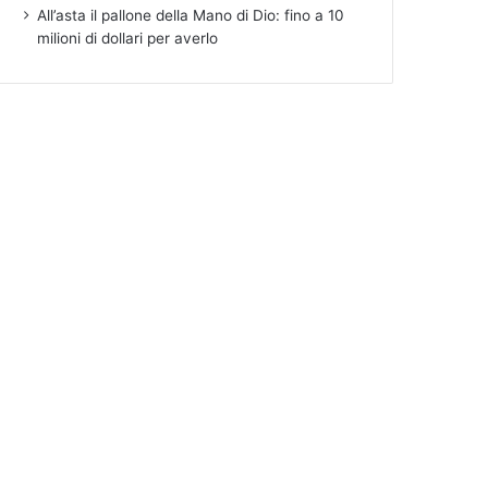
All’asta il pallone della Mano di Dio: fino a 10
milioni di dollari per averlo