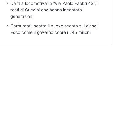
Da “La locomotiva” a “Via Paolo Fabbri 43”, i
testi di Guccini che hanno incantato
generazioni
Carburanti, scatta il nuovo sconto sul diesel.
Ecco come il governo copre i 245 milioni