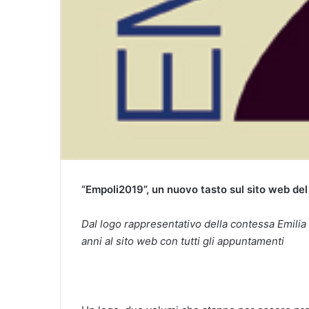
“Empoli2019”, un nuovo tasto sul sito web del
Dal logo rappresentativo della contessa Emilia s
anni al sito web con tutti gli appuntamenti