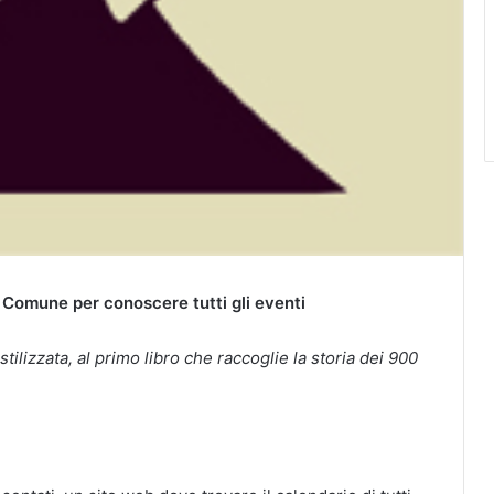
 Comune per conoscere tutti gli eventi
tilizzata, al primo libro che raccoglie la storia dei 900