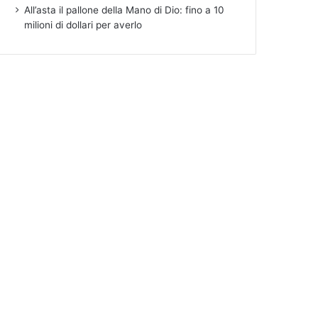
All’asta il pallone della Mano di Dio: fino a 10
milioni di dollari per averlo