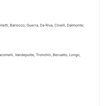
lletti, Barlocco; Guerra, Da Riva, Cinelli, Dalmonte;
acomelli, Vandeputte, Tronchin, Beruatto, Longo,