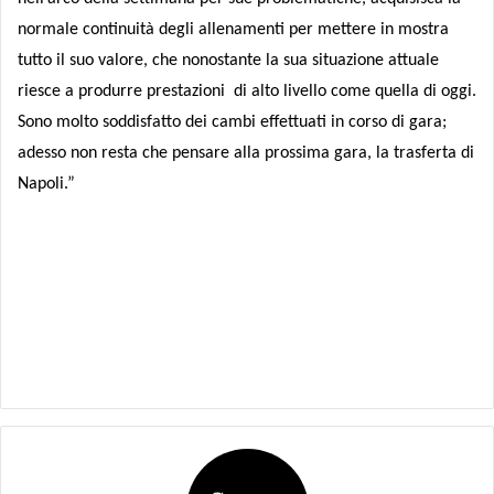
normale continuità degli allenamenti per mettere in mostra
tutto il suo valore, che nonostante la sua situazione attuale
riesce a produrre prestazioni di alto livello come quella di oggi.
Sono molto soddisfatto dei cambi effettuati in corso di gara;
adesso non resta che pensare alla prossima gara, la trasferta di
Napoli.”