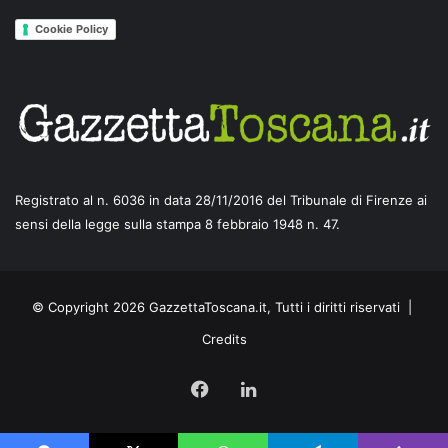
Cookie Policy
Registrato al n. 6036 in data 28/11/2016 del Tribunale di Firenze ai
sensi della legge sulla stampa 8 febbraio 1948 n. 47.
© Copyright 2026 GazzettaToscana.it, Tutti i diritti riservati |
Credits
Facebook
LinkedIn