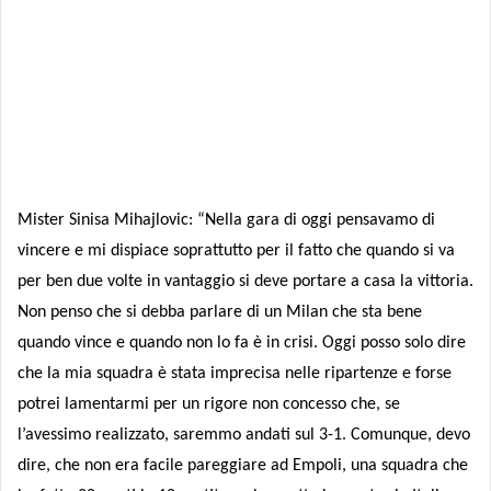
Mister Sinisa Mihajlovic: “Nella gara di oggi pensavamo di
vincere e mi dispiace soprattutto per il fatto che quando si va
per ben due volte in vantaggio si deve portare a casa la vittoria.
Non penso che si debba parlare di un Milan che sta bene
quando vince e quando non lo fa è in crisi. Oggi posso solo dire
che la mia squadra è stata imprecisa nelle ripartenze e forse
potrei lamentarmi per un rigore non concesso che, se
l’avessimo realizzato, saremmo andati sul 3-1. Comunque, devo
dire, che non era facile pareggiare ad Empoli, una squadra che