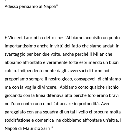
Adesso pensiamo al Napoli”.
E Vincent Laurini ha detto che: “Abbiamo acquisito un punto
importantissimo anche in virtù del fatto che siamo andati in
svantaggio per ben due volte, anche perché il Milan che
abbiamo affrontato è veramente forte esprimendo un buon
calcio. Indipendentemente dagli ’avversari di turno noi
proponiamo sempre il nostro gioco, consapevoli di chi siamo
ma con la voglia di vincere.
Abbiamo corso qualche rischio
giocando con la linea difensiva alta perché loro erano bravi
nell’uno contro uno e nell’attaccare in profondità. Aver
pareggiato con una squadra di un tal livello ci procura molta
soddisfazione e domenica ne dobbiamo affrontare un’altra, il
Napoli di Maurizio Sarri.”