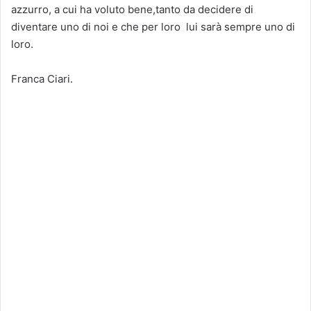
azzurro, a cui ha voluto bene,tanto da decidere di
diventare uno di noi e che per loro lui sarà sempre uno di
loro.
Franca Ciari.