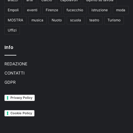
Empoli
eventi
Firenze
fucecchio
istruzione
moda
MOSTRA
musica
Nuoto
scuola
teatro
Turismo
Uffizi
Info
REDAZIONE
CONTATTI
GDPR
Privacy Policy
Cookie Policy