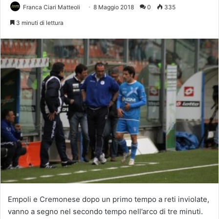
Franca Ciari Matteoli
8 Maggio 2018
0
335
3 minuti di lettura
Empoli e Cremonese dopo un primo tempo a reti inviolate,
vanno a segno nel secondo tempo nell’arco di tre minuti.