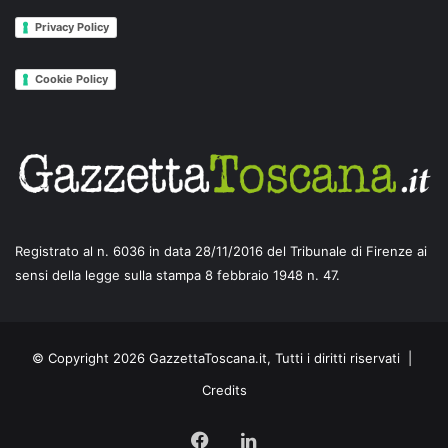
Privacy Policy
Cookie Policy
Registrato al n. 6036 in data 28/11/2016 del Tribunale di Firenze ai
sensi della legge sulla stampa 8 febbraio 1948 n. 47.
© Copyright 2026 GazzettaToscana.it, Tutti i diritti riservati |
Credits
Facebook
LinkedIn