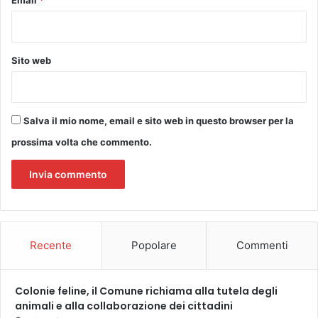
Sito web
Salva il mio nome, email e sito web in questo browser per la
prossima volta che commento.
Recente
Popolare
Commenti
Colonie feline, il Comune richiama alla tutela degli
animali e alla collaborazione dei cittadini