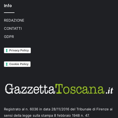
Info
REDAZIONE
CONTATTI
GDPR
Privacy Policy
Cookie Policy
Registrato al n. 6036 in data 28/11/2016 del Tribunale di Firenze ai
sensi della legge sulla stampa 8 febbraio 1948 n. 47.