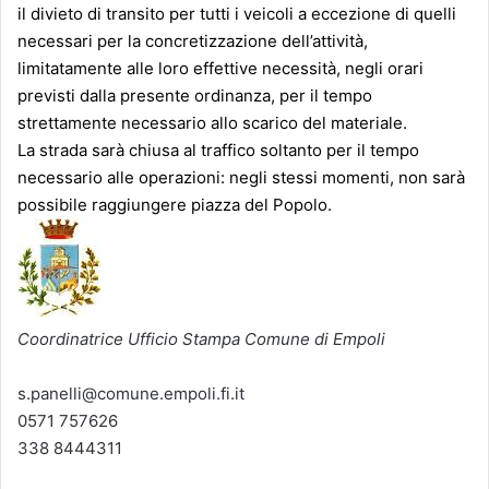
il divieto di transito per tutti i veicoli a eccezione di quelli
necessari per la concretizzazione dell’attività,
limitatamente alle loro effettive necessità, negli orari
previsti dalla presente ordinanza, per il tempo
strettamente necessario allo scarico del materiale.
La strada sarà chiusa al traffico soltanto per il tempo
necessario alle operazioni: negli stessi momenti, non sarà
possibile raggiungere piazza del Popolo.
Coordinatrice Ufficio Stampa Comune di Empoli
s.panelli@comune.empoli.fi.it
0571 757626
338 8444311