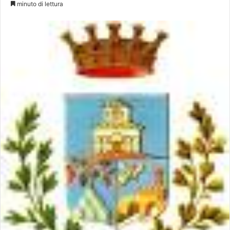
minuto di lettura