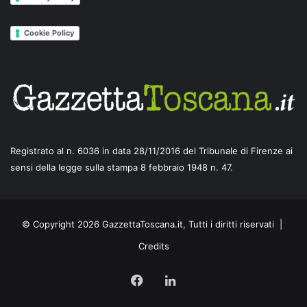
Cookie Policy
Registrato al n. 6036 in data 28/11/2016 del Tribunale di Firenze ai
sensi della legge sulla stampa 8 febbraio 1948 n. 47.
© Copyright 2026 GazzettaToscana.it, Tutti i diritti riservati |
Credits
Facebook
LinkedIn