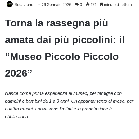
Redazione
29 Gennaio 2026
0
171
minuto di lettura
Torna la rassegna più
amata dai più piccolini: il
“Museo Piccolo Piccolo
2026”
Nasce come prima esperienza al museo, per famiglie con
bambini e bambini da 1 a 3 anni. Un appuntamento al mese, per
quattro musei. I posti sono limitati e la prenotazione è
obbligatoria