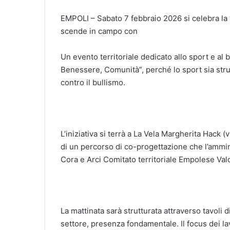
EMPOLI – Sabato 7 febbraio 2026 si celebra la 
scende in campo con
Un evento territoriale dedicato allo sport e al 
Benessere, Comunità”, perché lo sport sia stru
contro il bullismo.
L’iniziativa si terrà a La Vela Margherita Hack (
di un percorso di co-progettazione che l’ammi
Cora e Arci Comitato territoriale Empolese Val
La mattinata sarà strutturata attraverso tavoli d
settore, presenza fondamentale. Il focus dei lavo