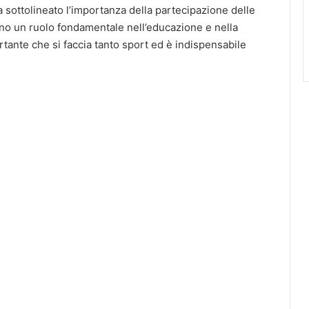
 sottolineato l’importanza della partecipazione delle
nno un ruolo fondamentale nell’educazione e nella
tante che si faccia tanto sport ed è indispensabile