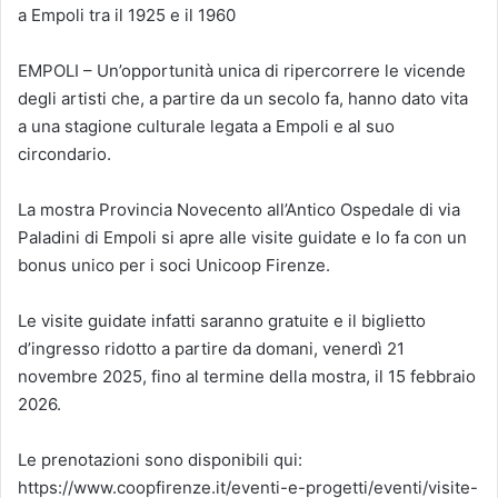
a Empoli tra il 1925 e il 1960
EMPOLI – Un’opportunità unica di ripercorrere le vicende
degli artisti che, a partire da un secolo fa, hanno dato vita
a una stagione culturale legata a Empoli e al suo
circondario.
La mostra Provincia Novecento all’Antico Ospedale di via
Paladini di Empoli si apre alle visite guidate e lo fa con un
bonus unico per i soci Unicoop Firenze.
Le visite guidate infatti saranno gratuite e il biglietto
d’ingresso ridotto a partire da domani, venerdì 21
novembre 2025, fino al termine della mostra, il 15 febbraio
2026.
Le prenotazioni sono disponibili qui:
https://www.coopfirenze.it/eventi-e-progetti/eventi/visite-