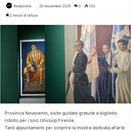
Redazione
20 Novembre 2025
0
130
2 minuti di lettura
Provincia Novecento, visite guidate gratuite e biglietto
ridotto per i soci Unicoop Firenze
Tanti appuntamenti per scoprire la mostra dedicata all’arte