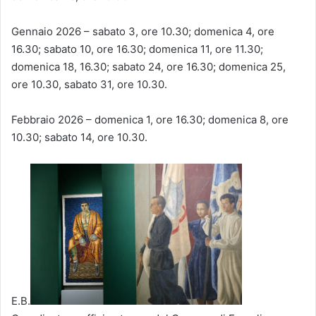
Gennaio 2026 – sabato 3, ore 10.30; domenica 4, ore
16.30; sabato 10, ore 16.30; domenica 11, ore 11.30;
domenica 18, 16.30; sabato 24, ore 16.30; domenica 25,
ore 10.30, sabato 31, ore 10.30.
Febbraio 2026 – domenica 1, ore 16.30; domenica 8, ore
10.30; sabato 14, ore 10.30.
E.B.