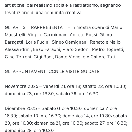
artistiche, dal realismo sociale all’astrattismo, segnando
l’evoluzione di una comunità creativa.
GLI ARTISTI RAPPRESENTATI – In mostra opere di Mario
Maestrelli, Virgilio Carmignani, Amleto Rossi, Ghino
Baragatti, Loris Fucini, Sineo Gemignani, Renato e Nello
Alessandrini, Enzo Faraoni, Piero Sedoni, Pietro Tognetti,
Gino Terreni, Gigi Boni, Dante Vincelle e Cafiero Tuti.
GLI APPUNTAMENTI CON LE VISITE GUIDATE
Novembre 2025 – Venerdì 21, ore 18; sabato 22, ore 10.30;
domenica 23, ore 16.30; sabato 29, ore 16.30
Dicembre 2025 – Sabato 6, ore 10.30; domenica 7, ore
16.30; sabato 13, ore 16.30; domenica 14, ore 10.30: sabato
20, ore 16.30; domenica 21, ore 10.30; sabato 27, ore 16.30;
domenica 28, ore 10.30