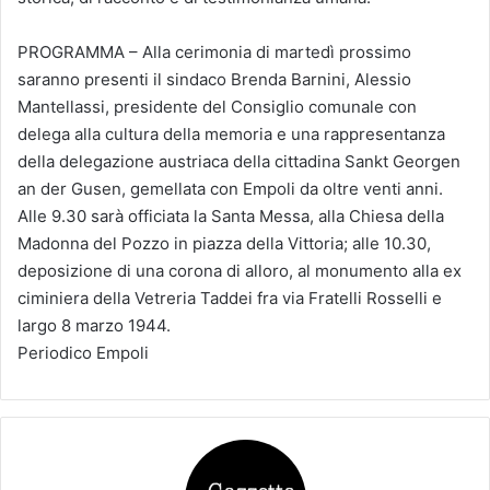
PROGRAMMA – Alla cerimonia di martedì prossimo
saranno presenti il sindaco Brenda Barnini, Alessio
Mantellassi, presidente del Consiglio comunale con
delega alla cultura della memoria e una rappresentanza
della delegazione austriaca della cittadina Sankt Georgen
an der Gusen, gemellata con Empoli da oltre venti anni.
Alle 9.30 sarà officiata la Santa Messa, alla Chiesa della
Madonna del Pozzo in piazza della Vittoria; alle 10.30,
deposizione di una corona di alloro, al monumento alla ex
ciminiera della Vetreria Taddei fra via Fratelli Rosselli e
largo 8 marzo 1944.
Periodico Empoli