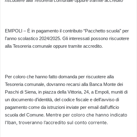
riscuotere alla Tesoreria comunale oppure tramite accredito
EMPOLI – È in pagamento il contributo “Pacchetto scuola” per
l’anno scolastico 2024/2025. Gli interessati possono riscuotere
alla Tesoreria comunale oppure tramite accredito.
Per coloro che hanno fatto domanda per riscuotere alla
Tesoreria comunale, dovranno recarsi alla Banca Monte dei
Paschi di Siena, in piazza della Vittoria, 24, a Empoli, muniti di
un documento d’identità, del codice fiscale e dell’avviso di
pagamento come da istruzioni inviate per email dall’ufficio
Mentre per coloro che hanno indicato
scuola del Comune.
l’Iban, troveranno l’accredito sul conto corrente.