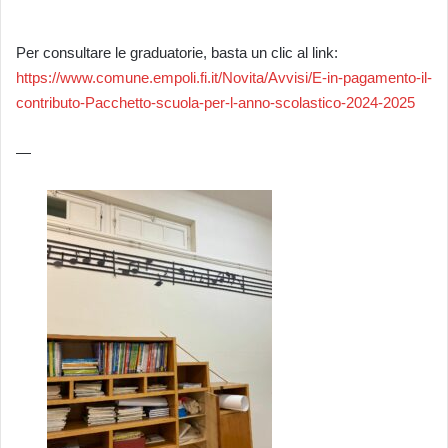
Per consultare le graduatorie, basta un clic al link:
https://www.comune.empoli.fi.it/Novita/Avvisi/E-in-pagamento-il-
contributo-Pacchetto-scuola-per-l-anno-scolastico-2024-2025
—