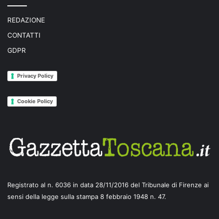
REDAZIONE
CONTATTI
GDPR
Privacy Policy
Cookie Policy
Registrato al n. 6036 in data 28/11/2016 del Tribunale di Firenze ai
sensi della legge sulla stampa 8 febbraio 1948 n. 47.