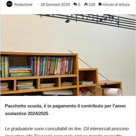
Redazione
29 Gennaio 2025
0
228
minuto di lettura
Pacchetto scuola, è in pagamento il contributo per l’anno
scolastico 2024/2025
Le graduatorie sono consultabili on line.
Gli interessati possono