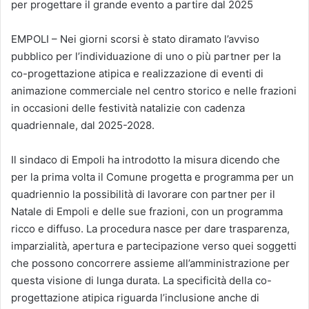
per progettare il grande evento a partire dal 2025
EMPOLI – Nei giorni scorsi è stato diramato l’avviso
pubblico per l’individuazione di uno o più partner per la
co-progettazione atipica e realizzazione di eventi di
animazione commerciale nel centro storico e nelle frazioni
in occasioni delle festività natalizie con cadenza
quadriennale, dal 2025-2028.
Il sindaco di Empoli ha introdotto la misura dicendo che
per la prima volta il Comune progetta e programma per un
quadriennio la possibilità di lavorare con partner per il
Natale di Empoli e delle sue frazioni, con un programma
ricco e diffuso. La procedura nasce per dare trasparenza,
imparzialità, apertura e partecipazione verso quei soggetti
che possono concorrere assieme all’amministrazione per
questa visione di lunga durata. La specificità della co-
progettazione atipica riguarda l’inclusione anche di