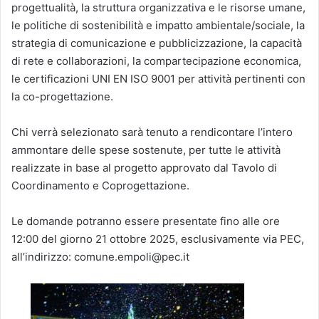
progettualità, la struttura organizzativa e le risorse umane,
le politiche di sostenibilità e impatto ambientale/sociale, la
strategia di comunicazione e pubblicizzazione, la capacità
di rete e collaborazioni, la compartecipazione economica,
le certificazioni UNI EN ISO 9001 per attività pertinenti con
la co-progettazione.
Chi verrà selezionato sarà tenuto a rendicontare l’intero
ammontare delle spese sostenute, per tutte le attività
realizzate in base al progetto approvato dal Tavolo di
Coordinamento e Coprogettazione.
Le domande potranno essere presentate fino alle ore
12:00 del giorno 21 ottobre 2025, esclusivamente via PEC,
all’indirizzo: comune.empoli@pec.it