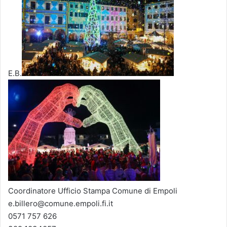
E.B.
Coordinatore Ufficio Stampa Comune di Empoli
e.billero@comune.empoli.fi.it
0571 757 626