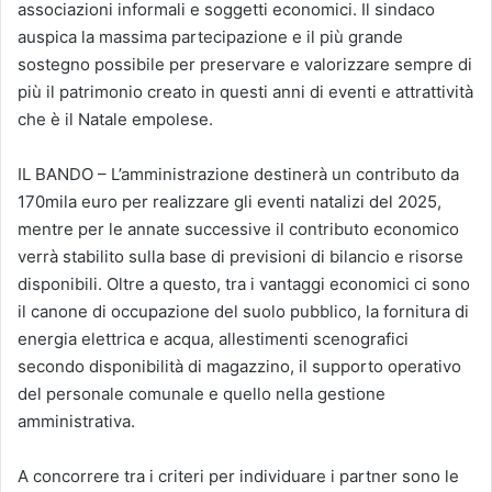
associazioni informali e soggetti economici. Il sindaco
auspica la massima partecipazione e il più grande
sostegno possibile per preservare e valorizzare sempre di
più il patrimonio creato in questi anni di eventi e attrattività
che è il Natale empolese.
IL BANDO – L’amministrazione destinerà un contributo da
170mila euro per realizzare gli eventi natalizi del 2025,
mentre per le annate successive il contributo economico
verrà stabilito sulla base di previsioni di bilancio e risorse
disponibili. Oltre a questo, tra i vantaggi economici ci sono
il canone di occupazione del suolo pubblico, la fornitura di
energia elettrica e acqua, allestimenti scenografici
secondo disponibilità di magazzino, il supporto operativo
del personale comunale e quello nella gestione
amministrativa.
A concorrere tra i criteri per individuare i partner sono le