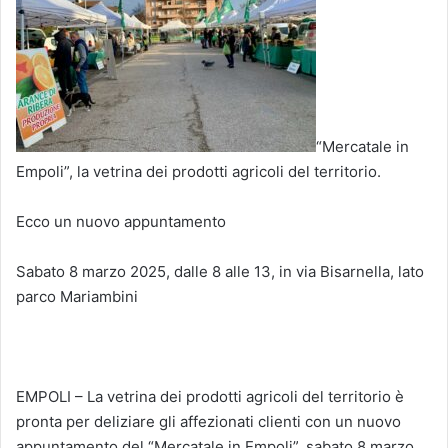
“Mercatale in
Empoli”, la vetrina dei prodotti agricoli del territorio.
Ecco un nuovo appuntamento
Sabato 8 marzo 2025, dalle 8 alle 13, in via Bisarnella, lato
parco Mariambini
EMPOLI – La vetrina dei prodotti agricoli del territorio è
pronta per deliziare gli affezionati clienti con un nuovo
appuntamento del “Mercatale in Empoli”, sabato 8 marzo