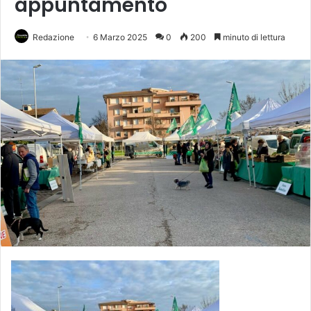
appuntamento
Redazione
6 Marzo 2025
0
200
minuto di lettura