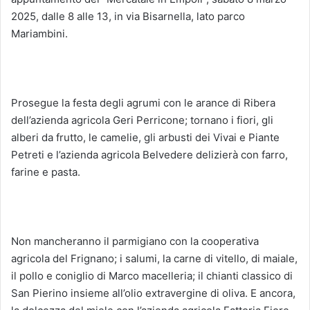
2025, dalle 8 alle 13, in via Bisarnella, lato parco
Mariambini.
Prosegue la festa degli agrumi con le arance di Ribera
dell’azienda agricola Geri Perricone; tornano i fiori, gli
alberi da frutto, le camelie, gli arbusti dei Vivai e Piante
Petreti e l’azienda agricola Belvedere delizierà con farro,
farine e pasta.
Non mancheranno il parmigiano con la cooperativa
agricola del Frignano; i salumi, la carne di vitello, di maiale,
il pollo e coniglio di Marco macelleria; il chianti classico di
San Pierino insieme all’olio extravergine di oliva. E ancora,