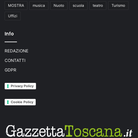
MOSTRA
musica
Nuoto
scuola
teatro
Turismo
Uffizi
Info
REDAZIONE
CONTATTI
GDPR
Privacy Policy
Cookie Policy