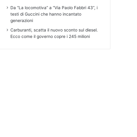
Da “La locomotiva” a “Via Paolo Fabbri 43”, i
testi di Guccini che hanno incantato
generazioni
Carburanti, scatta il nuovo sconto sul diesel.
Ecco come il governo copre i 245 milioni