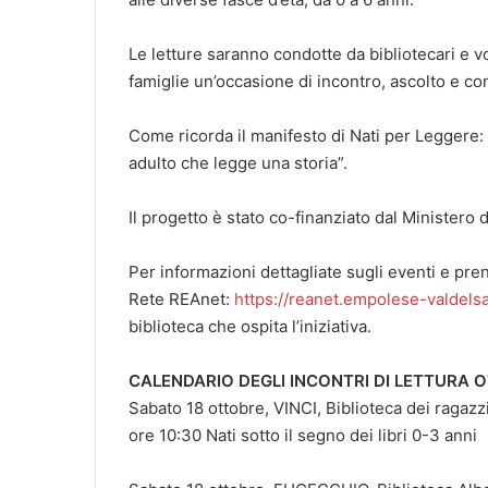
Le letture saranno condotte da bibliotecari e vol
famiglie un’occasione di incontro, ascolto e co
Come ricorda il manifesto di Nati per Leggere:
adulto che legge una storia”.
Il progetto è stato co-finanziato dal Ministero
Per informazioni dettagliate sugli eventi e preno
Rete REAnet:
https://reanet.empolese-valdelsa
biblioteca che ospita l’iniziativa.
CALENDARIO DEGLI INCONTRI DI LETTURA 
Sabato 18 ottobre, VINCI, Biblioteca dei ragazzi
ore 10:30 Nati sotto il segno dei libri 0-3 anni