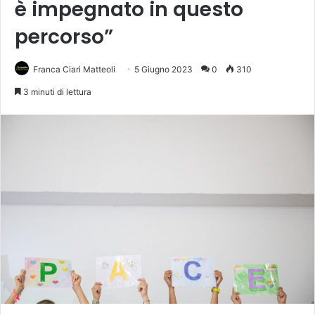
è impegnato in questo
percorso”
Franca Ciari Matteoli
5 Giugno 2023
0
310
3 minuti di lettura