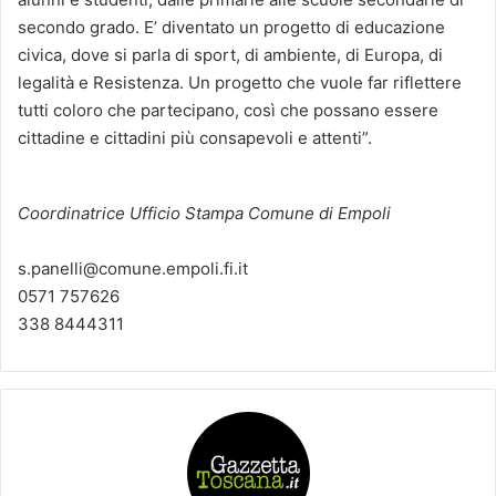
secondo grado. E’ diventato un progetto di educazione
civica, dove si parla di sport, di ambiente, di Europa, di
legalità e Resistenza. Un progetto che vuole far riflettere
tutti coloro che partecipano, così che possano essere
cittadine e cittadini più consapevoli e attenti”.
Coordinatrice Ufficio Stampa Comune di Empoli
s.panelli@comune.empoli.fi.it
0571 757626
338 8444311