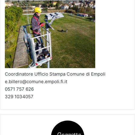
Coordinatore Ufficio Stampa Comune di Empoli
e.billero@comune.empoli.fi.it
0571 757 626
329 1034057