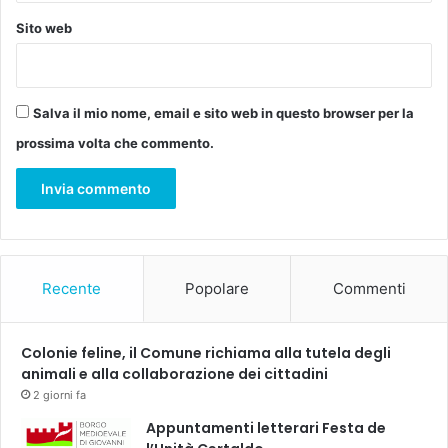
Sito web
Salva il mio nome, email e sito web in questo browser per la
prossima volta che commento.
Recente
Popolare
Commenti
Colonie feline, il Comune richiama alla tutela degli
animali e alla collaborazione dei cittadini
2 giorni fa
Appuntamenti letterari Festa de