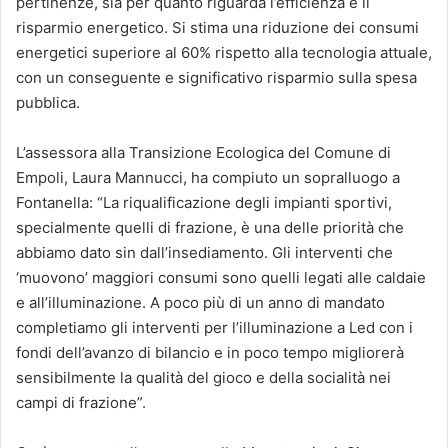
pertinenze, sia per quanto riguarda l’efficienza e il
risparmio energetico. Si stima una riduzione dei consumi
energetici superiore al 60% rispetto alla tecnologia attuale,
con un conseguente e significativo risparmio sulla spesa
pubblica.
L’assessora alla Transizione Ecologica del Comune di
Empoli, Laura Mannucci, ha compiuto un sopralluogo a
Fontanella: “La riqualificazione degli impianti sportivi,
specialmente quelli di frazione, è una delle priorità che
abbiamo dato sin dall’insediamento. Gli interventi che
‘muovono’ maggiori consumi sono quelli legati alle caldaie
e all’illuminazione. A poco più di un anno di mandato
completiamo gli interventi per l’illuminazione a Led con i
fondi dell’avanzo di bilancio e in poco tempo migliorerà
sensibilmente la qualità del gioco e della socialità nei
campi di frazione”.