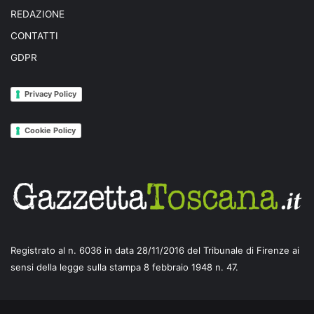
REDAZIONE
CONTATTI
GDPR
Privacy Policy
Cookie Policy
Registrato al n. 6036 in data 28/11/2016 del Tribunale di Firenze ai
sensi della legge sulla stampa 8 febbraio 1948 n. 47.