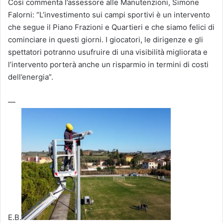
Così commenta l’assessore alle Manutenzioni, Simone
Falorni: “L’investimento sui campi sportivi è un intervento
che segue il Piano Frazioni e Quartieri e che siamo felici di
cominciare in questi giorni. I giocatori, le dirigenze e gli
spettatori potranno usufruire di una visibilità migliorata e
l’intervento porterà anche un risparmio in termini di costi
dell’energia”.
—
E.B.