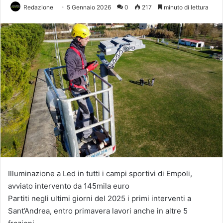
Redazione
5 Gennaio 2026
0
217
minuto di lettura
Illuminazione a Led in tutti i campi sportivi di Empoli,
avviato intervento da 145mila euro
Partiti negli ultimi giorni del 2025 i primi interventi a
Sant’Andrea, entro primavera lavori anche in altre 5