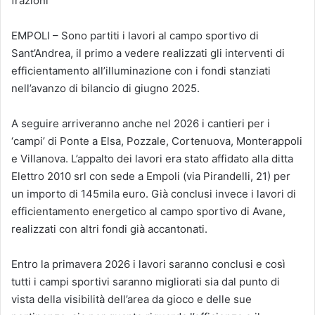
frazioni
EMPOLI – Sono partiti i lavori al campo sportivo di
Sant’Andrea, il primo a vedere realizzati gli interventi di
efficientamento all’illuminazione con i fondi stanziati
nell’avanzo di bilancio di giugno 2025.
A seguire arriveranno anche nel 2026 i cantieri per i
‘campi’ di Ponte a Elsa, Pozzale, Cortenuova, Monterappoli
e Villanova. L’appalto dei lavori era stato affidato alla ditta
Elettro 2010 srl con sede a Empoli (via Pirandelli, 21) per
un importo di 145mila euro. Già conclusi invece i lavori di
efficientamento energetico al campo sportivo di Avane,
realizzati con altri fondi già accantonati.
Entro la primavera 2026 i lavori saranno conclusi e così
tutti i campi sportivi saranno migliorati sia dal punto di
vista della visibilità dell’area da gioco e delle sue