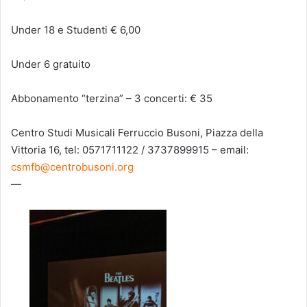
Under 18 e Studenti € 6,00
Under 6 gratuito
Abbonamento “terzina” – 3 concerti: € 35
Centro Studi Musicali Ferruccio Busoni, Piazza della
Vittoria 16, tel: 0571711122 / 3737899915 – email:
csmfb@centrobusoni.org
—