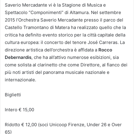
Saverio Mercadante vi è la Stagione di Musica e
Spettacolo “Componimenti” di Altamura. Nel settembre
2015 l’Orchestra Saverio Mercadante presso il parco del
Castello Tramontano di Matera ha realizzato quello che la
critica ha definito evento storico per la città capitale della
cultura europea: il concerto del tenore José Carreras. La
direzione artistica dell’orchestra è affidata a
Rocco
Debernardis
, che ha all’attivo numerose esibizioni, sia
come solista al clarinetto che come Direttore, al fianco dei
più noti artisti del panorama musicale nazionale e
internazionale.
Biglietti
Intero € 15,00
Ridotto € 12,00 (soci Unicoop Firenze, Under 26 e Over
65)