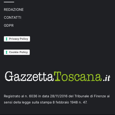
REDAZIONE
CONTATTI
GDPR
Privacy Policy
Cookie Policy
Registrato al n. 6036 in data 28/11/2016 del Tribunale di Firenze ai
sensi della legge sulla stampa 8 febbraio 1948 n. 47.