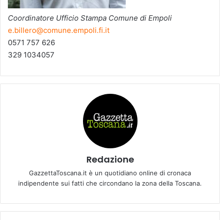
Coordinatore Ufficio Stampa Comune di Empoli
e.billero@comune.empoli.fi.it
0571 757 626
329 1034057
Redazione
GazzettaToscana.it è un quotidiano online di cronaca
indipendente sui fatti che circondano la zona della Toscana.