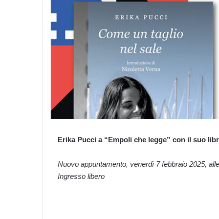
Erika Pucci a “Empoli che legge” con il suo libr
Nuovo appuntamento, venerdì 7 febbraio 2025, alle 
Ingresso libero