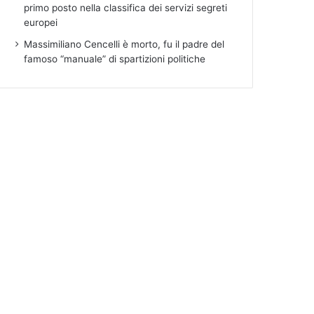
primo posto nella classifica dei servizi segreti
europei
Massimiliano Cencelli è morto, fu il padre del
famoso “manuale” di spartizioni politiche