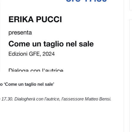
o ‘Come un taglio nel sale’
17.30. Dialogherà con l’autrice, l’assessore Matteo Bensi.