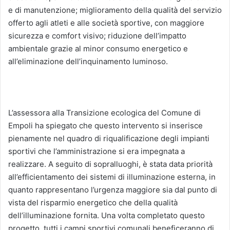
e di manutenzione; miglioramento della qualità del servizio
offerto agli atleti e alle società sportive, con maggiore
sicurezza e comfort visivo; riduzione dell’impatto
ambientale grazie al minor consumo energetico e
all’eliminazione dell’inquinamento luminoso.
L’assessora alla Transizione ecologica del Comune di
Empoli ha spiegato che questo intervento si inserisce
pienamente nel quadro di riqualificazione degli impianti
sportivi che l’amministrazione si era impegnata a
realizzare. A seguito di sopralluoghi, è stata data priorità
all’efficientamento dei sistemi di illuminazione esterna, in
quanto rappresentano l’urgenza maggiore sia dal punto di
vista del risparmio energetico che della qualità
dell’illuminazione fornita. Una volta completato questo
progetto, tutti i campi sportivi comunali beneficeranno di