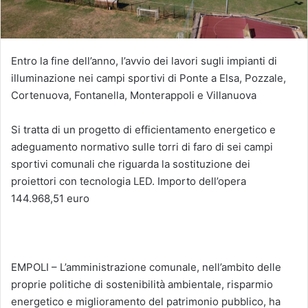
Entro la fine dell’anno, l’avvio dei lavori sugli impianti di
illuminazione nei campi sportivi di Ponte a Elsa, Pozzale,
Cortenuova, Fontanella, Monterappoli e Villanuova
Si tratta di un progetto di efficientamento energetico e
adeguamento normativo sulle torri di faro di sei campi
sportivi comunali che riguarda la sostituzione dei
proiettori con tecnologia LED. Importo dell’opera
144.968,51 euro
EMPOLI – L’amministrazione comunale, nell’ambito delle
proprie politiche di sostenibilità ambientale, risparmio
energetico e miglioramento del patrimonio pubblico, ha