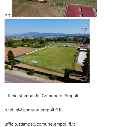
P.T.
Ufficio stampa del Comune di Empoli
p.tellini@comune.empoli.fi.it,
ufficio.stampa@comune.empoli.fi.it