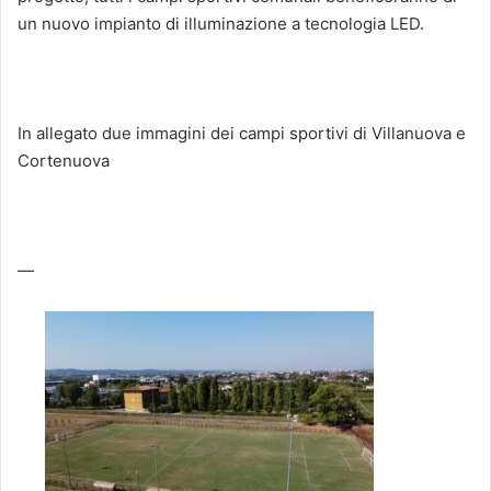
un nuovo impianto di illuminazione a tecnologia LED.
In allegato due immagini dei campi sportivi di Villanuova e
Cortenuova
—