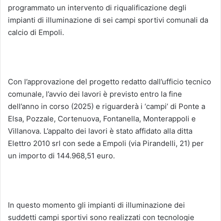
programmato un intervento di riqualificazione degli
impianti di illuminazione di sei campi sportivi comunali da
calcio di Empoli.
Con l’approvazione del progetto redatto dall’ufficio tecnico
comunale, l’avvio dei lavori è previsto entro la fine
dell’anno in corso (2025) e riguarderà i ‘campi’ di Ponte a
Elsa, Pozzale, Cortenuova, Fontanella, Monterappoli e
Villanova. L’appalto dei lavori è stato affidato alla ditta
Elettro 2010 srl con sede a Empoli (via Pirandelli, 21) per
un importo di 144.968,51 euro.
In questo momento gli impianti di illuminazione dei
suddetti campi sportivi sono realizzati con tecnologie