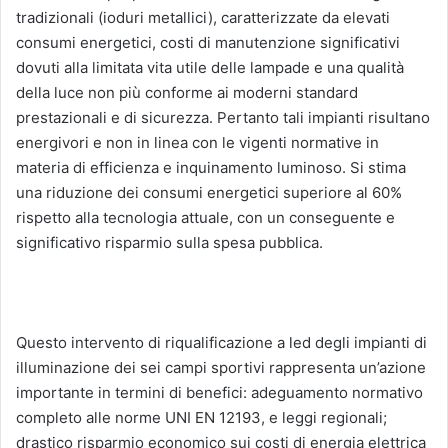
tradizionali (ioduri metallici), caratterizzate da elevati
consumi energetici, costi di manutenzione significativi
dovuti alla limitata vita utile delle lampade e una qualità
della luce non più conforme ai moderni standard
prestazionali e di sicurezza. Pertanto tali impianti risultano
energivori e non in linea con le vigenti normative in
materia di efficienza e inquinamento luminoso. Si stima
una riduzione dei consumi energetici superiore al 60%
rispetto alla tecnologia attuale, con un conseguente e
significativo risparmio sulla spesa pubblica.
Questo intervento di riqualificazione a led degli impianti di
illuminazione dei sei campi sportivi rappresenta un’azione
importante in termini di benefici: adeguamento normativo
completo alle norme UNI EN 12193, e leggi regionali;
drastico risparmio economico sui costi di energia elettrica