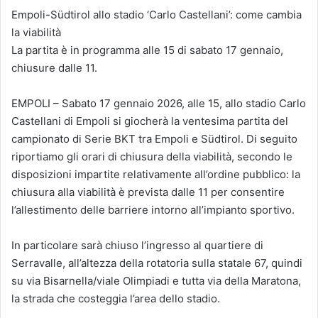
Empoli-Südtirol allo stadio ‘Carlo Castellani’: come cambia
la viabilità
La partita è in programma alle 15 di sabato 17 gennaio,
chiusure dalle 11.
EMPOLI – Sabato 17 gennaio 2026, alle 15, allo stadio Carlo
Castellani di Empoli si giocherà la ventesima partita del
campionato di Serie BKT tra Empoli e Südtirol. Di seguito
riportiamo gli orari di chiusura della viabilità, secondo le
disposizioni impartite relativamente all’ordine pubblico: la
chiusura alla viabilità è prevista dalle 11 per consentire
l’allestimento delle barriere intorno all’impianto sportivo.
In particolare sarà chiuso l’ingresso al quartiere di
Serravalle, all’altezza della rotatoria sulla statale 67, quindi
su via Bisarnella/viale Olimpiadi e tutta via della Maratona,
la strada che costeggia l’area dello stadio.