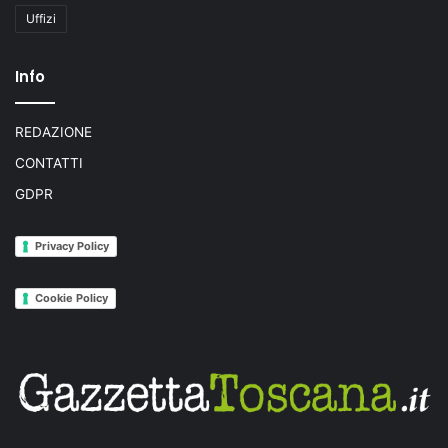
Uffizi
Info
REDAZIONE
CONTATTI
GDPR
Privacy Policy
Cookie Policy