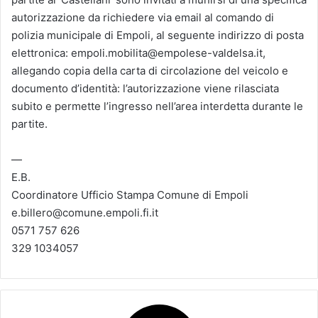
autorizzazione da richiedere via email al comando di
polizia municipale di Empoli, al seguente indirizzo di posta
elettronica: empoli.mobilita@empolese-valdelsa.it,
allegando copia della carta di circolazione del veicolo e
documento d’identità: l’autorizzazione viene rilasciata
subito e permette l’ingresso nell’area interdetta durante le
partite.
—
E.B.
Coordinatore Ufficio Stampa Comune di Empoli
e.billero@comune.empoli.fi.it
0571 757 626
329 1034057