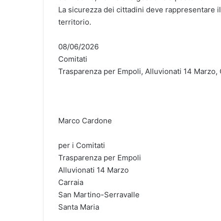
La sicurezza dei cittadini deve rappresentare il
territorio.
08/06/2026
Comitati
Trasparenza per Empoli, Alluvionati 14 Marzo, 
Marco Cardone
per i Comitati
Trasparenza per Empoli
Alluvionati 14 Marzo
Carraia
San Martino-Serravalle
Santa Maria