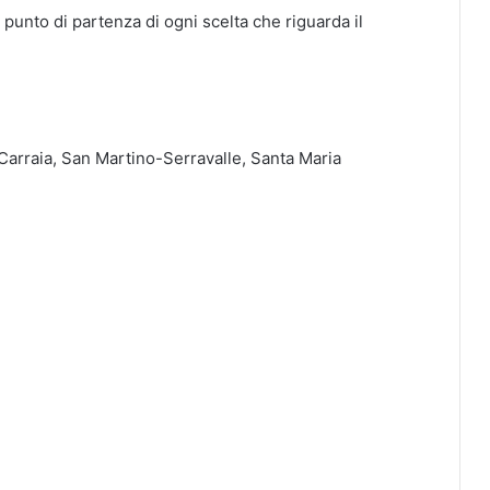
 punto di partenza di ogni scelta che riguarda il
Carraia, San Martino-Serravalle, Santa Maria