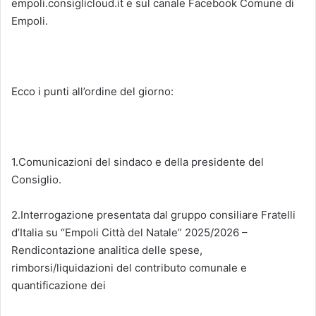
empoli.consiglicloud.it e sul canale Facebook Comune di
Empoli.
Ecco i punti all’ordine del giorno:
1.Comunicazioni del sindaco e della presidente del
Consiglio.
2.Interrogazione presentata dal gruppo consiliare Fratelli
d’Italia su “Empoli Città del Natale” 2025/2026 –
Rendicontazione analitica delle spese,
rimborsi/liquidazioni del contributo comunale e
quantificazione dei