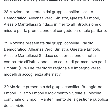
28.Mozione presentata dai gruppi consiliari partito
Democratico, Alleanza Verdi Sinistra, Questa è Empoli,
Alessio Mantellassi Sindaco in merito all’introduzione di
misure per la promozione del congedo parentale paritario.
29.Mozione presentata dai gruppi consiliari Partito
Democratico, Alleanza Verdi Sinistra, Questa è Empoli,
Alessio Mantellassi Sindaco su espressione di netta
contrarietà all’istituzione di un centro di permanenza per i
rimpatri (CPR) nel territorio regionale e impegno verso
modelli di accoglienza alternativi.
30.Mozione presentata dai gruppi consiliari Buongiorno
Empoli – Siamo Empoli e Movimento 5 Stelle su piscina
comunale di Empoli. Mantenimento della gestione pubblica
del servizio.