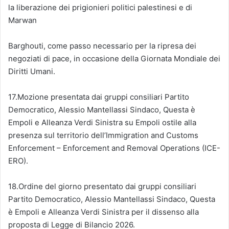
la liberazione dei prigionieri politici palestinesi e di
Marwan
Barghouti, come passo necessario per la ripresa dei
negoziati di pace, in occasione della Giornata Mondiale dei
Diritti Umani.
17.Mozione presentata dai gruppi consiliari Partito
Democratico, Alessio Mantellassi Sindaco, Questa è
Empoli e Alleanza Verdi Sinistra su Empoli ostile alla
presenza sul territorio dell’Immigration and Customs
Enforcement – Enforcement and Removal Operations (ICE-
ERO).
18.Ordine del giorno presentato dai gruppi consiliari
Partito Democratico, Alessio Mantellassi Sindaco, Questa
è Empoli e Alleanza Verdi Sinistra per il dissenso alla
proposta di Legge di Bilancio 2026.