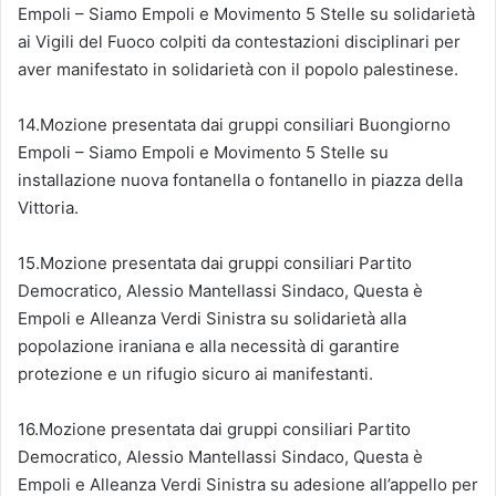
Empoli – Siamo Empoli e Movimento 5 Stelle su solidarietà
ai Vigili del Fuoco colpiti da contestazioni disciplinari per
aver manifestato in solidarietà con il popolo palestinese.
14.Mozione presentata dai gruppi consiliari Buongiorno
Empoli – Siamo Empoli e Movimento 5 Stelle su
installazione nuova fontanella o fontanello in piazza della
Vittoria.
15.Mozione presentata dai gruppi consiliari Partito
Democratico, Alessio Mantellassi Sindaco, Questa è
Empoli e Alleanza Verdi Sinistra su solidarietà alla
popolazione iraniana e alla necessità di garantire
protezione e un rifugio sicuro ai manifestanti.
16.Mozione presentata dai gruppi consiliari Partito
Democratico, Alessio Mantellassi Sindaco, Questa è
Empoli e Alleanza Verdi Sinistra su adesione all’appello per