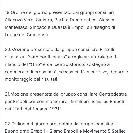
19.Ordine del giorno presentato dai gruppi consiliari
Alleanza Verdi Sinistra, Partito Democratico, Alessio
Mantellassi Sindaco e Questa è Empoli su disegno di
Legge del Consenso.
20.Mozione presentata dal gruppo consiliare Fratelli
d’Italia su “Patto per il centro” e regia strutturale per il
rilancio del “Giro” e del centro storico: sostegno al
commercio di prossimità, accessibilità, sicurezza, decoro e
monitoraggio dei risultati.
21.Mozione presentata dal gruppo consiliare Centrodestra
per Empoli per commemorare i 9 militari uccisi ad Empoli
nei “Fatti del 1 marzo 1921”.
22.Ordine del giorno presentato dai gruppi consiliari
Buongiorno Empoli – Siamo Empoli e Movimento 5 Stelle: