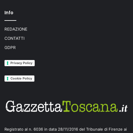
Info
REDAZIONE
CONTATTI
GDPR
Privacy Policy
Cookie Policy
Registrato al n. 6036 in data 28/11/2016 del Tribunale di Firenze ai