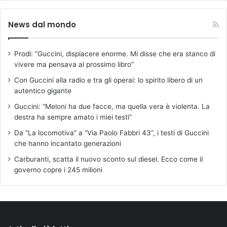
News dal mondo
Prodi: “Guccini, dispiacere enorme. Mi disse che era stanco di
vivere ma pensava al prossimo libro”
Con Guccini alla radio e tra gli operai: lo spirito libero di un
autentico gigante
Guccini: “Meloni ha due facce, ma quella vera è violenta. La
destra ha sempre amato i miei testi”
Da “La locomotiva” a “Via Paolo Fabbri 43”, i testi di Guccini
che hanno incantato generazioni
Carburanti, scatta il nuovo sconto sul diesel. Ecco come il
governo copre i 245 milioni