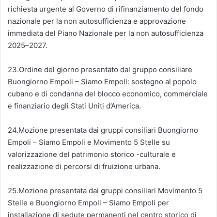
richiesta urgente al Governo di rifinanziamento del fondo
nazionale per la non autosufficienza e approvazione
immediata del Piano Nazionale per la non autosufficienza
2025–2027.
23.Ordine del giorno presentato dal gruppo consiliare
Buongiorno Empoli – Siamo Empoli: sostegno al popolo
cubano e di condanna del blocco economico, commerciale
e finanziario degli Stati Uniti d’America.
24.Mozione presentata dai gruppi consiliari Buongiorno
Empoli – Siamo Empoli e Movimento 5 Stelle su
valorizzazione del patrimonio storico -culturale e
realizzazione di percorsi di fruizione urbana.
25.Mozione presentata dai gruppi consiliari Movimento 5
Stelle e Buongiorno Empoli – Siamo Empoli per
installazione di sedute permanenti nel centro storico di