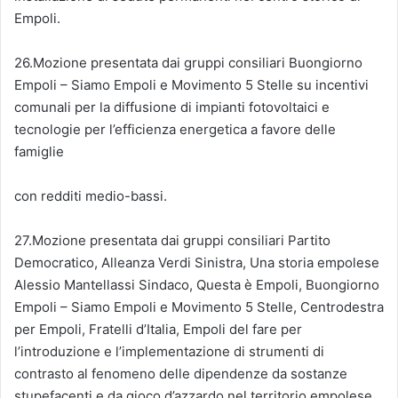
Empoli.
26.Mozione presentata dai gruppi consiliari Buongiorno
Empoli – Siamo Empoli e Movimento 5 Stelle su incentivi
comunali per la diffusione di impianti fotovoltaici e
tecnologie per l’efficienza energetica a favore delle
famiglie
con redditi medio-bassi.
27.Mozione presentata dai gruppi consiliari Partito
Democratico, Alleanza Verdi Sinistra, Una storia empolese
Alessio Mantellassi Sindaco, Questa è Empoli, Buongiorno
Empoli – Siamo Empoli e Movimento 5 Stelle, Centrodestra
per Empoli, Fratelli d’Italia, Empoli del fare per
l’introduzione e l’implementazione di strumenti di
contrasto al fenomeno delle dipendenze da sostanze
stupefacenti e da gioco d’azzardo nel territorio empolese.