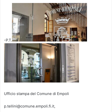
-P.T.
Ufficio stampa del Comune di Empoli
p.tellini@comune.empoli.fi.it,