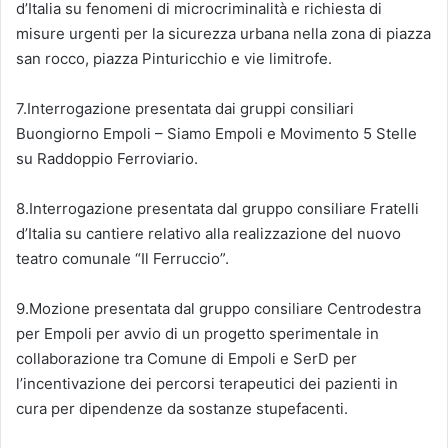
d’Italia su fenomeni di microcriminalità e richiesta di
misure urgenti per la sicurezza urbana nella zona di piazza
san rocco, piazza Pinturicchio e vie limitrofe.
7.Interrogazione presentata dai gruppi consiliari
Buongiorno Empoli – Siamo Empoli e Movimento 5 Stelle
su Raddoppio Ferroviario.
8.Interrogazione presentata dal gruppo consiliare Fratelli
d’Italia su cantiere relativo alla realizzazione del nuovo
teatro comunale “Il Ferruccio”.
9.Mozione presentata dal gruppo consiliare Centrodestra
per Empoli per avvio di un progetto sperimentale in
collaborazione tra Comune di Empoli e SerD per
l’incentivazione dei percorsi terapeutici dei pazienti in
cura per dipendenze da sostanze stupefacenti.