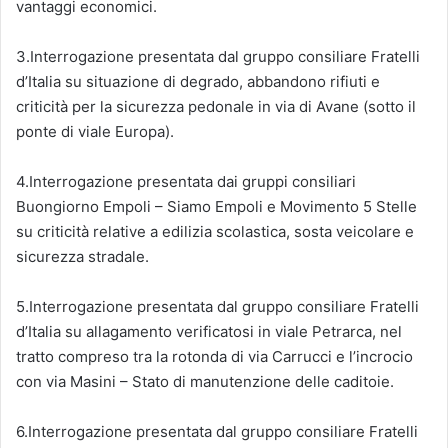
vantaggi economici.
3.Interrogazione presentata dal gruppo consiliare Fratelli
d’Italia su situazione di degrado, abbandono rifiuti e
criticità per la sicurezza pedonale in via di Avane (sotto il
ponte di viale Europa).
4.Interrogazione presentata dai gruppi consiliari
Buongiorno Empoli – Siamo Empoli e Movimento 5 Stelle
su criticità relative a edilizia scolastica, sosta veicolare e
sicurezza stradale.
5.Interrogazione presentata dal gruppo consiliare Fratelli
d’Italia su allagamento verificatosi in viale Petrarca, nel
tratto compreso tra la rotonda di via Carrucci e l’incrocio
con via Masini – Stato di manutenzione delle caditoie.
6.Interrogazione presentata dal gruppo consiliare Fratelli