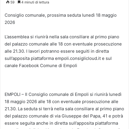
59
4 minuti di lettura
Consiglio comunale, prossima seduta lunedì 18 maggio
2026
L’assemblea si riunirà nella sala consiliare al primo piano
del palazzo comunale alle 18 con eventuale prosecuzione
alle 21.30. I lavori potranno essere seguiti in diretta
sull’apposita piattaforma empoli.consiglicloud.it e sul
canale Facebook Comune di Empoli
EMPOLI – Il Consiglio comunale di Empoli si riunirà lunedì
18 maggio 2026 alle 18 con eventuale prosecuzione alle
21.30. La seduta si terrà nella sala consiliare al primo piano
del palazzo comunale di via Giuseppe del Papa, 41 e potrà
essere seguita anche in diretta sull’apposita piattaforma