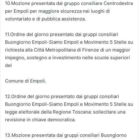
10.Mozione presentata dal gruppo consiliare Centrodestra
per Empoli per maggiore sicurezza nei luoghi di
volontariato e di pubblica assistenza.
11.Ordine del giorno presentato dai gruppi consiliari
Buongiorno Empoli-Siamo Empoli e Movimento 5 Stelle su
richiesta alla Città Metropolitana di Firenze di un maggior
impegno, sostegno e investimento nelle scuole superiori
del
Comune di Empoli.
12.Ordine del giorno presentato dai gruppi consiliari
Buongiorno Empoli-Siamo Empoli e Movimento 5 Stelle su
legge elettorale della Regione Toscana: sollecitare una
revisione in chiave democratica.
13.Mozione presentata dai gruppi consiliari Buongiorno