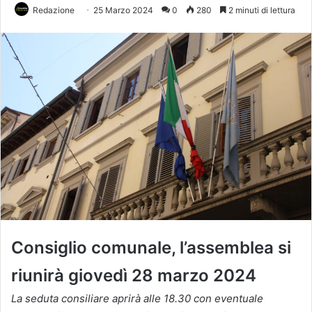
Redazione
25 Marzo 2024
0
280
2 minuti di lettura
Consiglio comunale, l’assemblea si
riunirà giovedì 28 marzo 2024
La seduta consiliare aprirà alle 18.30 con eventuale