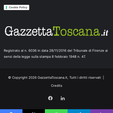
Cookie Policy
Registrato al n. 6036 in data 28/11/2016 del Tribunale di Firenze ai
sensi della legge sulla stampa 8 febbraio 1948 n. 47.
© Copyright 2026 GazzettaToscana.it, Tutti i diritti riservati |
Credits
Facebook
LinkedIn