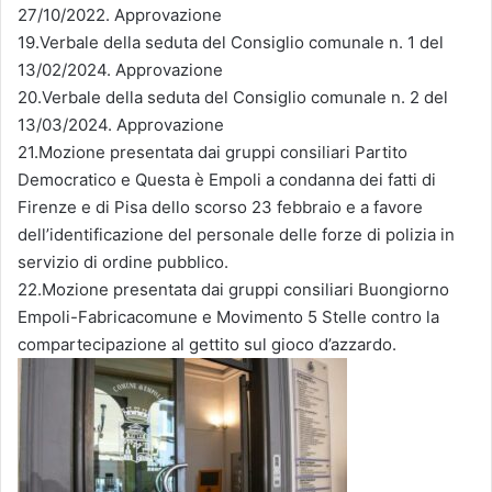
27/10/2022. Approvazione
19.Verbale della seduta del Consiglio comunale n. 1 del
13/02/2024. Approvazione
20.Verbale della seduta del Consiglio comunale n. 2 del
13/03/2024. Approvazione
21.Mozione presentata dai gruppi consiliari Partito
Democratico e Questa è Empoli a condanna dei fatti di
Firenze e di Pisa dello scorso 23 febbraio e a favore
dell’identificazione del personale delle forze di polizia in
servizio di ordine pubblico.
22.Mozione presentata dai gruppi consiliari Buongiorno
Empoli-Fabricacomune e Movimento 5 Stelle contro la
compartecipazione al gettito sul gioco d’azzardo.