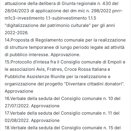
attuazione della delibera di Giunta regionale n. 430 del
28/04/2023 di applicazione del dm mic n. 298/2022 pnrr-
m1c3-investimento 1.1-subinvestimento 1.1.5
“digitalizzazione del patrimonio culturale” per gli anni
2022-2026.
14.Proposta di Regolamento comunale per la realizzazione
di strutture temporanee di lungo periodo legate ad attività
di pubblico interesse. Approvazione.
15.Protocollo d’intesa fra il Consiglio comunale di Empoli e
le associazioni Avis, Fratres, Croce Rossa Italiana e
Pubbliche Assistenze Riunite per la realizzazione e
organizzazione del progetto “Diventare cittadini donatori”.
Approvazione
16.Verbale della seduta del Consiglio comunale n. 10 del
27/07/2022. Approvazione
17.Verbale della seduta del Consiglio comunale n. 11 del
02/08/2022. Approvazione
18.Verbale della seduta del Consiglio comunale n. 15 del