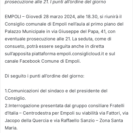
prosecuzione alle 21. I punti all’ordine del giorno
EMPOLI – Giovedì 28 marzo 2024, alle 18.30, si riunirà il
Consiglio comunale di Empoli nell’aula al primo piano del
Palazzo Municipale in via Giuseppe del Papa, 41, con
eventuale prosecuzione alle 21. La seduta, come di
consueto, potrà essere seguita anche in diretta
sull’apposita piattaforma empoli.consiglicloud.it e sul
canale Facebook Comune di Empoli.
Di seguito i punti all’ordine del giorno:
1.Comunicazioni del sindaco e del presidente del
Consiglio.
2.Interrogazione presentata dal gruppo consiliare Fratelli
d’Italia – Centrodestra per Empoli su viabilità via Fattori, via
Jacopo della Quercia e via Raffaello Sanzio – Zona Santa
Maria.