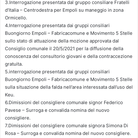
3.Interrogazione presentata dal gruppo consiliare Fratelli
d’Italia – Centrodestra per Empoli su maneggio in zona
Ormicello.
4.Interrogazione presentata dai gruppi consiliari
Buongiorno Empoli – Fabricacomune e Movimento 5 Stelle
sullo stato di attuazione della mozione approvata dal
Consiglio comunale il 20/5/2021 per la diffusione della
conoscenza del consultorio giovani e della contraccezione
gratuita.
5.interrogazione presentata dai gruppi consiliari
Buongiorno Empoli – Fabricacomune e Movimento 5 Stelle
sulla situazione della falda nell’area interessata dall’uso del
Keu.
6.Dimissioni del consigliere comunale signor Federico
Pavese – Surroga e convalida nomina del nuovo
consigliere.
7.Dimissioni del consigliere comunale signora Simona Di
Rosa – Surroga e convalida nomina del nuovo consigliere.