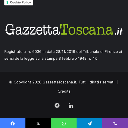
Cookie Policy
Registrato al n. 6036 in data 28/11/2016 del Tribunale di Firenze ai
sensi della legge sulla stampa 8 febbraio 1948 n. 47.
© Copyright 2026 GazzettaToscana.it, Tutti i diritti riservati |
Credits
Facebook
LinkedIn