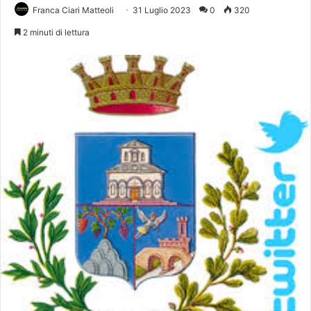
Franca Ciari Matteoli
31 Luglio 2023
0
320
2 minuti di lettura