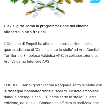
Ciak si gira! Torna la programmazione del cinema
all’aperto in otto frazioni
Il Comune di Empoli ha affidato la realizzazione della
quarta edizione di ‘Cinema sotto le stelle’ ad Arci Comitato
Territoriale Empolese Valdelsa APS, in collaborazione con
Arci Valdarno Inferiore APS
EMPOLI – Ciak si gira! Si torna a sognare sotto le stelle con
la rassegna cinematografica all’aperto. L’estate empolese
dunque prosegue con il “Cinema sotto le stelle”, quarta
edizione, del quale il Comune ha affidato la realizzazione