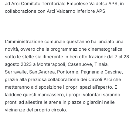
ad Arci Comitato Territoriale Empolese Valdelsa APS, in
collaborazione con Arci Valdarno Inferiore APS.
L’amministrazione comunale quest’anno ha lanciato una
novità, ovvero che la programmazione cinematografica
sotto le stelle sia itinerante in ben otto frazioni: dal 7 al 28
agosto 2023 a Monterappoli, Casenuove, Tinaia,
Serravalle, Sant’Andrea, Pontorme, Pagnana e Cascine,
grazie alla preziosa collaborazione dei Circoli Arci che
metteranno a disposizione i propri spazi all’aperto. E
laddove questi mancassero, i propri volontari saranno
pronti ad allestire le arene in piazze o giardini nelle
vicinanze del proprio circolo.