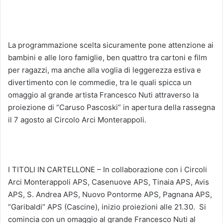
La programmazione scelta sicuramente pone attenzione ai
bambini e alle loro famiglie, ben quattro tra cartoni e film
per ragazzi, ma anche alla voglia di leggerezza estiva e
divertimento con le commedie, tra le quali spicca un
omaggio al grande artista Francesco Nuti attraverso la
proiezione di “Caruso Pascoski” in apertura della rassegna
il 7 agosto al Circolo Arci Monterappoli.
I TITOLI IN CARTELLONE – In collaborazione con i Circoli
Arci Monterappoli APS, Casenuove APS, Tinaia APS, Avis
APS, S. Andrea APS, Nuovo Pontorme APS, Pagnana APS,
“Garibaldi” APS (Cascine), inizio proiezioni alle 21.30.
Si
comincia con un omaggio al grande Francesco Nuti al