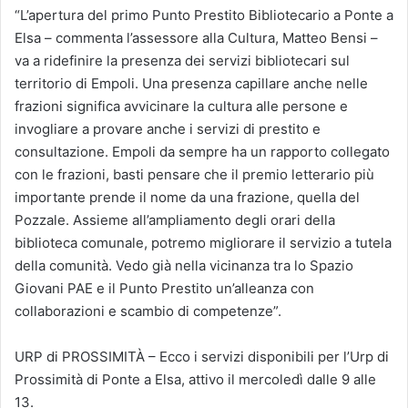
“L’apertura del primo Punto Prestito Bibliotecario a Ponte a
Elsa – commenta l’assessore alla Cultura, Matteo Bensi –
va a ridefinire la presenza dei servizi bibliotecari sul
territorio di Empoli. Una presenza capillare anche nelle
frazioni significa avvicinare la cultura alle persone e
invogliare a provare anche i servizi di prestito e
consultazione. Empoli da sempre ha un rapporto collegato
con le frazioni, basti pensare che il premio letterario più
importante prende il nome da una frazione, quella del
Pozzale. Assieme all’ampliamento degli orari della
biblioteca comunale, potremo migliorare il servizio a tutela
della comunità. Vedo già nella vicinanza tra lo Spazio
Giovani PAE e il Punto Prestito un’alleanza con
collaborazioni e scambio di competenze”.
URP di PROSSIMITÀ – Ecco i servizi disponibili per l’Urp di
Prossimità di Ponte a Elsa, attivo il mercoledì dalle 9 alle
13.