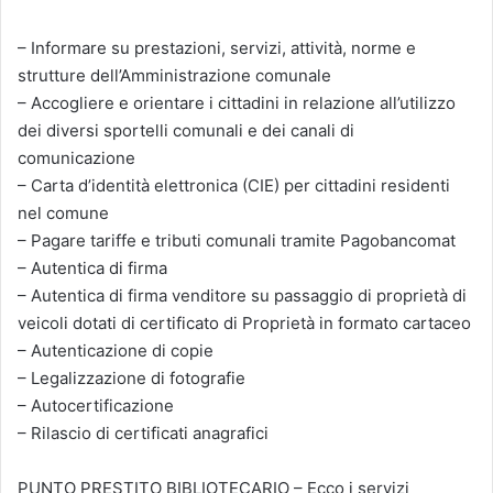
– Informare su prestazioni, servizi, attività, norme e
strutture dell’Amministrazione comunale
– Accogliere e orientare i cittadini in relazione all’utilizzo
dei diversi sportelli comunali e dei canali di
comunicazione
– Carta d’identità elettronica (CIE) per cittadini residenti
nel comune
– Pagare tariffe e tributi comunali tramite Pagobancomat
– Autentica di firma
– Autentica di firma venditore su passaggio di proprietà di
veicoli dotati di certificato di Proprietà in formato cartaceo
– Autenticazione di copie
– Legalizzazione di fotografie
– Autocertificazione
– Rilascio di certificati anagrafici
PUNTO PRESTITO BIBLIOTECARIO – Ecco i servizi