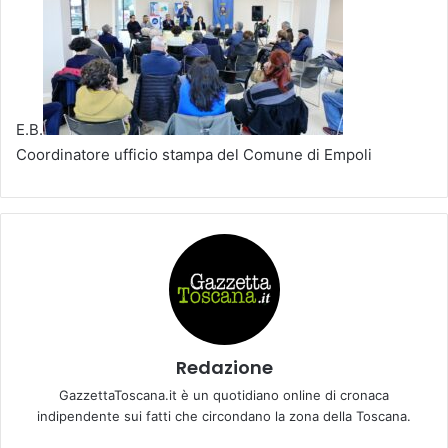
E.B.
Coordinatore ufficio stampa del Comune di Empoli
Redazione
GazzettaToscana.it è un quotidiano online di cronaca
indipendente sui fatti che circondano la zona della Toscana.