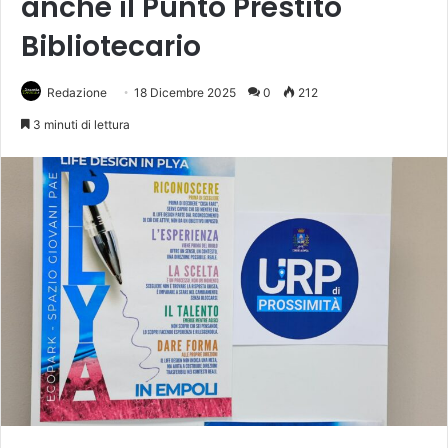
anche il Punto Prestito
Bibliotecario
Redazione
18 Dicembre 2025
0
212
3 minuti di lettura