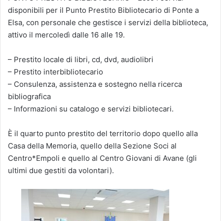
disponibili per il Punto Prestito Bibliotecario di Ponte a
Elsa, con personale che gestisce i servizi della biblioteca,
attivo il mercoledì dalle 16 alle 19.
– Prestito locale di libri, cd, dvd, audiolibri
– Prestito interbibliotecario
– Consulenza, assistenza e sostegno nella ricerca
bibliografica
– Informazioni su catalogo e servizi bibliotecari.
È il quarto punto prestito del territorio dopo quello alla
Casa della Memoria, quello della Sezione Soci al
Centro*Empoli e quello al Centro Giovani di Avane (gli
ultimi due gestiti da volontari).