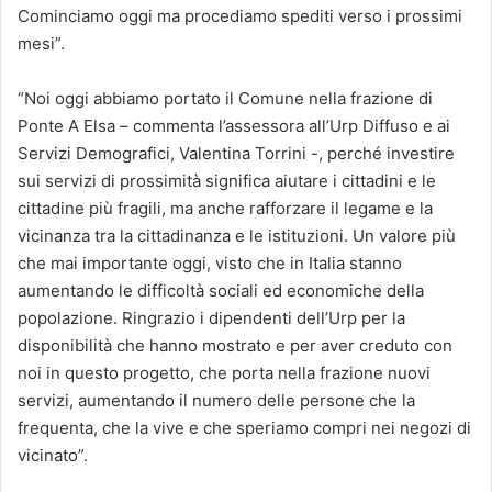
Cominciamo oggi ma procediamo spediti verso i prossimi
mesi”.
“Noi oggi abbiamo portato il Comune nella frazione di
Ponte A Elsa – commenta l’assessora all’Urp Diffuso e ai
Servizi Demografici, Valentina Torrini -, perché investire
sui servizi di prossimità significa aiutare i cittadini e le
cittadine più fragili, ma anche rafforzare il legame e la
vicinanza tra la cittadinanza e le istituzioni. Un valore più
che mai importante oggi, visto che in Italia stanno
aumentando le difficoltà sociali ed economiche della
popolazione. Ringrazio i dipendenti dell’Urp per la
disponibilità che hanno mostrato e per aver creduto con
noi in questo progetto, che porta nella frazione nuovi
servizi, aumentando il numero delle persone che la
frequenta, che la vive e che speriamo compri nei negozi di
vicinato”.