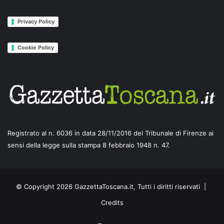
Privacy Policy
Cookie Policy
Registrato al n. 6036 in data 28/11/2016 del Tribunale di Firenze ai
sensi della legge sulla stampa 8 febbraio 1948 n. 47.
© Copyright 2026 GazzettaToscana.it, Tutti i diritti riservati |
Credits