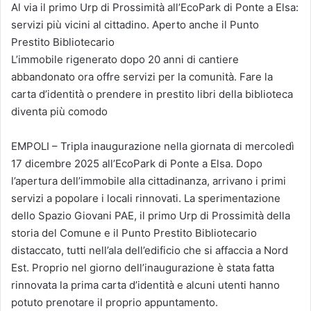
Al via il primo Urp di Prossimità all’EcoPark di Ponte a Elsa:
servizi più vicini al cittadino. Aperto anche il Punto
Prestito Bibliotecario
L’immobile rigenerato dopo 20 anni di cantiere
abbandonato ora offre servizi per la comunità. Fare la
carta d’identità o prendere in prestito libri della biblioteca
diventa più comodo
EMPOLI – Tripla inaugurazione nella giornata di mercoledì
17 dicembre 2025 all’EcoPark di Ponte a Elsa. Dopo
l’apertura dell’immobile alla cittadinanza, arrivano i primi
servizi a popolare i locali rinnovati. La sperimentazione
dello Spazio Giovani PAE, il primo Urp di Prossimità della
storia del Comune e il Punto Prestito Bibliotecario
distaccato, tutti nell’ala dell’edificio che si affaccia a Nord
Est. Proprio nel giorno dell’inaugurazione è stata fatta
rinnovata la prima carta d’identità e alcuni utenti hanno
potuto prenotare il proprio appuntamento.