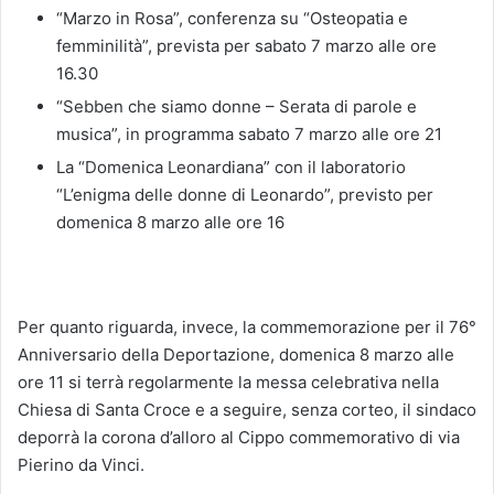
“Marzo in Rosa”, conferenza su “Osteopatia e
femminilità”, prevista per sabato 7 marzo alle ore
16.30
“Sebben che siamo donne – Serata di parole e
musica”, in programma sabato 7 marzo alle ore 21
La “Domenica Leonardiana” con il laboratorio
“L’enigma delle donne di Leonardo”, previsto per
domenica 8 marzo alle ore 16
Per quanto riguarda, invece, la commemorazione per il 76°
Anniversario della Deportazione, domenica 8 marzo alle
ore 11 si terrà regolarmente la messa celebrativa nella
Chiesa di Santa Croce e a seguire, senza corteo, il sindaco
deporrà la corona d’alloro al Cippo commemorativo di via
Pierino da Vinci.