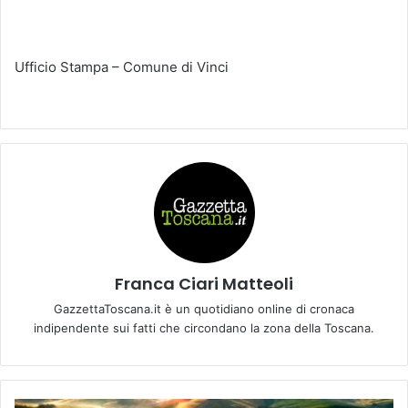
Ufficio Stampa – Comune di Vinci
Franca Ciari Matteoli
GazzettaToscana.it è un quotidiano online di cronaca
indipendente sui fatti che circondano la zona della Toscana.
A