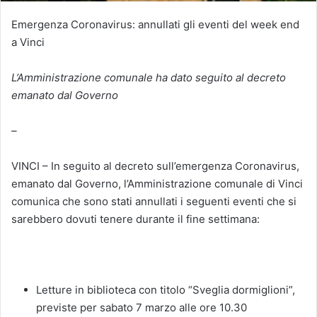
Emergenza Coronavirus: annullati gli eventi del week end
a Vinci
L’Amministrazione comunale ha dato seguito al decreto
emanato dal Governo
–
VINCI – In seguito al decreto sull’emergenza Coronavirus,
emanato dal Governo, l’Amministrazione comunale di Vinci
comunica che sono stati annullati i seguenti eventi che si
sarebbero dovuti tenere durante il fine settimana:
Letture in biblioteca con titolo “Sveglia dormiglioni”,
previste per sabato 7 marzo alle ore 10.30