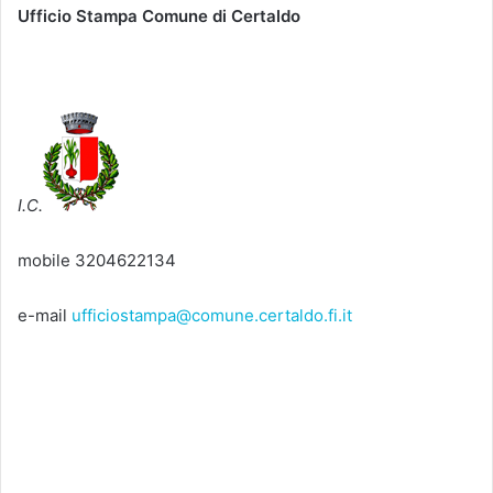
Ufficio Stampa Comune di Certaldo
I.C.
mobile 3204622134
e-mail
ufficiostampa@comune.certaldo.fi.it