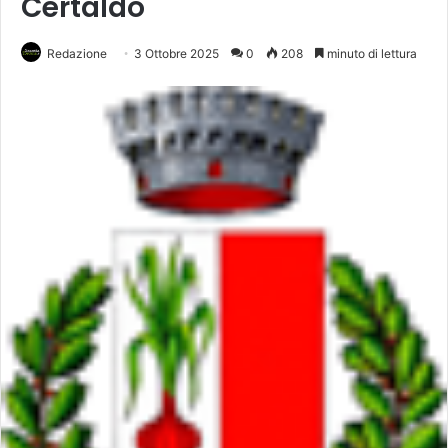
Certaldo
Redazione
3 Ottobre 2025
0
208
minuto di lettura