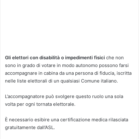
Gli elettori con disabilità o impedimenti fisici
che non
sono in grado di votare in modo autonomo possono farsi
accompagnare in cabina da una persona di fiducia, iscritta
nelle liste elettorali di un qualsiasi Comune italiano.
L’accompagnatore può svolgere questo ruolo una sola
volta per ogni tornata elettorale.
È necessario esibire una certificazione medica rilasciata
gratuitamente dall’ASL.