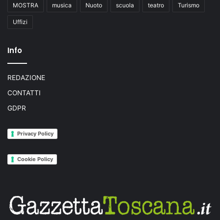
MOSTRA
musica
Nuoto
scuola
teatro
Turismo
Uffizi
Info
REDAZIONE
CONTATTI
GDPR
Privacy Policy
Cookie Policy