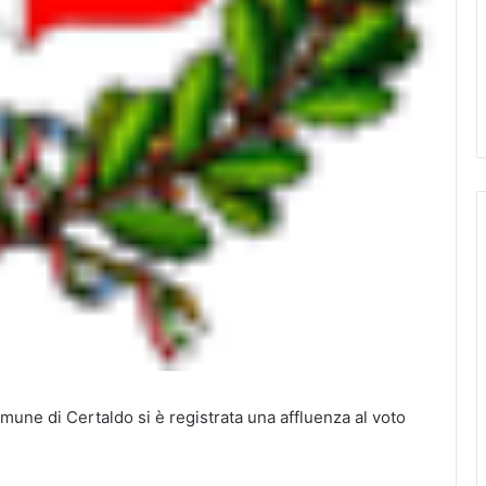
omune di Certaldo si è registrata una affluenza al voto