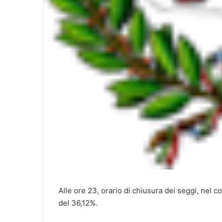
Alle ore 23, orario di chiusura dei seggi, nel c
del 36,12%.