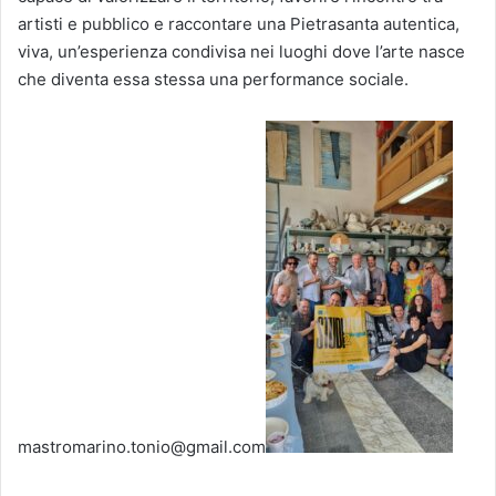
artisti e pubblico e raccontare una Pietrasanta autentica,
viva, un’esperienza condivisa nei luoghi dove l’arte nasce
che diventa essa stessa una performance sociale.
mastromarino.tonio@gmail.com