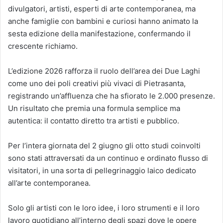
divulgatori, artisti, esperti di arte contemporanea, ma
anche famiglie con bambini e curiosi hanno animato la
sesta edizione della manifestazione, confermando il
crescente richiamo.
L’edizione 2026 rafforza il ruolo dell’area dei Due Laghi
come uno dei poli creativi più vivaci di Pietrasanta,
registrando un’affluenza che ha sfiorato le 2.000 presenze.
Un risultato che premia una formula semplice ma
autentica: il contatto diretto tra artisti e pubblico.
Per l’intera giornata del 2 giugno gli otto studi coinvolti
sono stati attraversati da un continuo e ordinato flusso di
visitatori, in una sorta di pellegrinaggio laico dedicato
all’arte contemporanea.
Solo gli artisti con le loro idee, i loro strumenti e il loro
lavoro quotidiano all’interno degli spazi dove le opere