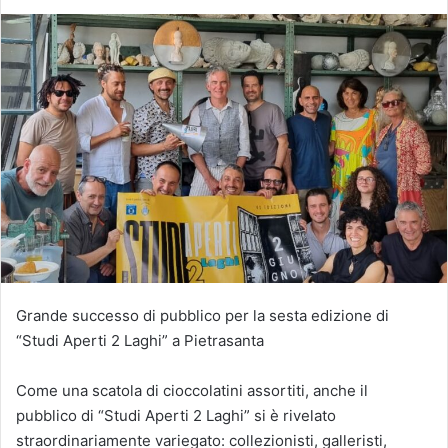
Grande successo di pubblico per la sesta edizione di
“Studi Aperti 2 Laghi” a Pietrasanta
Come una scatola di cioccolatini assortiti, anche il
pubblico di “Studi Aperti 2 Laghi” si è rivelato
straordinariamente variegato: collezionisti, galleristi,