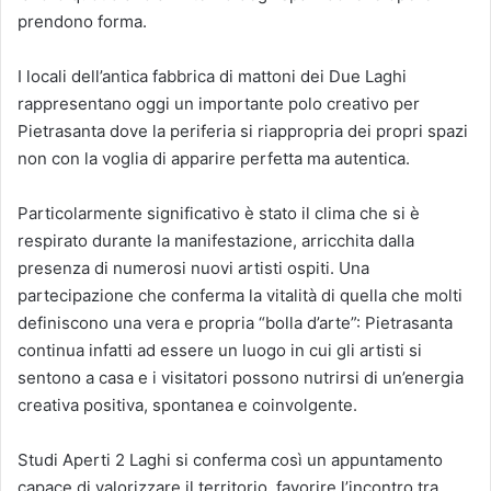
prendono forma.
I locali dell’antica fabbrica di mattoni dei Due Laghi
rappresentano oggi un importante polo creativo per
Pietrasanta dove la periferia si riappropria dei propri spazi
non con la voglia di apparire perfetta ma autentica.
Particolarmente significativo è stato il clima che si è
respirato durante la manifestazione, arricchita dalla
presenza di numerosi nuovi artisti ospiti. Una
partecipazione che conferma la vitalità di quella che molti
definiscono una vera e propria “bolla d’arte”: Pietrasanta
continua infatti ad essere un luogo in cui gli artisti si
sentono a casa e i visitatori possono nutrirsi di un’energia
creativa positiva, spontanea e coinvolgente.
Studi Aperti 2 Laghi si conferma così un appuntamento
capace di valorizzare il territorio, favorire l’incontro tra