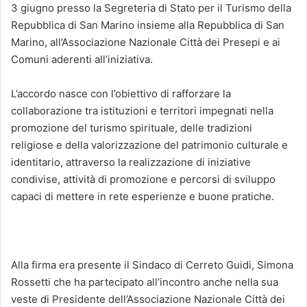
3 giugno presso la Segreteria di Stato per il Turismo della
Repubblica di San Marino insieme alla Repubblica di San
Marino, all’Associazione Nazionale Città dei Presepi e ai
Comuni aderenti all’iniziativa.
L’accordo nasce con l’obiettivo di rafforzare la
collaborazione tra istituzioni e territori impegnati nella
promozione del turismo spirituale, delle tradizioni
religiose e della valorizzazione del patrimonio culturale e
identitario, attraverso la realizzazione di iniziative
condivise, attività di promozione e percorsi di sviluppo
capaci di mettere in rete esperienze e buone pratiche.
Alla firma era presente il Sindaco di Cerreto Guidi, Simona
Rossetti che ha partecipato all’incontro anche nella sua
veste di Presidente dell’Associazione Nazionale Città dei