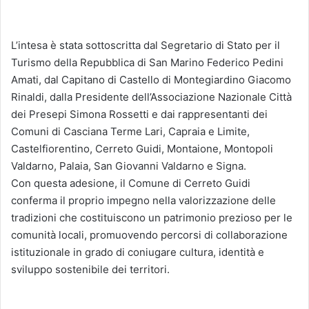
L’intesa è stata sottoscritta dal Segretario di Stato per il
Turismo della Repubblica di San Marino Federico Pedini
Amati, dal Capitano di Castello di Montegiardino Giacomo
Rinaldi, dalla Presidente dell’Associazione Nazionale Città
dei Presepi Simona Rossetti e dai rappresentanti dei
Comuni di Casciana Terme Lari, Capraia e Limite,
Castelfiorentino, Cerreto Guidi, Montaione, Montopoli
Valdarno, Palaia, San Giovanni Valdarno e Signa.
Con questa adesione, il Comune di Cerreto Guidi
conferma il proprio impegno nella valorizzazione delle
tradizioni che costituiscono un patrimonio prezioso per le
comunità locali, promuovendo percorsi di collaborazione
istituzionale in grado di coniugare cultura, identità e
sviluppo sostenibile dei territori.