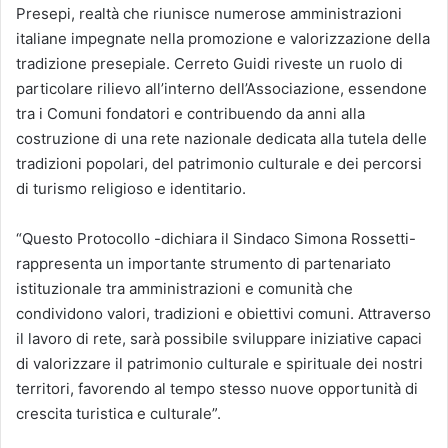
Presepi, realtà che riunisce numerose amministrazioni
italiane impegnate nella promozione e valorizzazione della
tradizione presepiale. Cerreto Guidi riveste un ruolo di
particolare rilievo all’interno dell’Associazione, essendone
tra i Comuni fondatori e contribuendo da anni alla
costruzione di una rete nazionale dedicata alla tutela delle
tradizioni popolari, del patrimonio culturale e dei percorsi
di turismo religioso e identitario.
“Questo Protocollo -dichiara il Sindaco Simona Rossetti-
rappresenta un importante strumento di partenariato
istituzionale tra amministrazioni e comunità che
condividono valori, tradizioni e obiettivi comuni. Attraverso
il lavoro di rete, sarà possibile sviluppare iniziative capaci
di valorizzare il patrimonio culturale e spirituale dei nostri
territori, favorendo al tempo stesso nuove opportunità di
crescita turistica e culturale”.