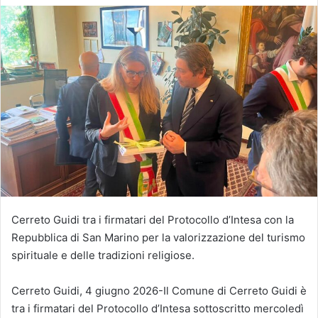
Cerreto Guidi tra i firmatari del Protocollo d’Intesa con la
Repubblica di San Marino per la valorizzazione del turismo
spirituale e delle tradizioni religiose.
Cerreto Guidi, 4 giugno 2026-Il Comune di Cerreto Guidi è
tra i firmatari del Protocollo d’Intesa sottoscritto mercoledì