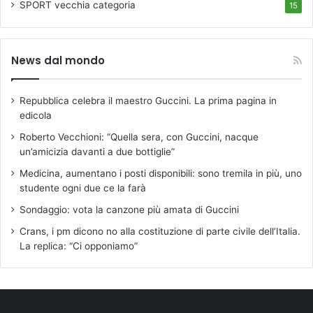
SPORT
vecchia categoria
15
News dal mondo
Repubblica celebra il maestro Guccini. La prima pagina in
edicola
Roberto Vecchioni: “Quella sera, con Guccini, nacque
un’amicizia davanti a due bottiglie”
Medicina, aumentano i posti disponibili: sono tremila in più, uno
studente ogni due ce la farà
Sondaggio: vota la canzone più amata di Guccini
Crans, i pm dicono no alla costituzione di parte civile dell’Italia.
La replica: “Ci opponiamo”