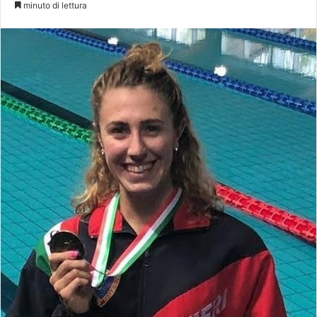
minuto di lettura