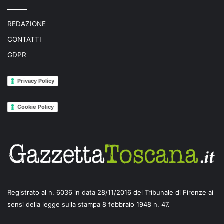
REDAZIONE
CONTATTI
GDPR
Privacy Policy
Cookie Policy
Registrato al n. 6036 in data 28/11/2016 del Tribunale di Firenze ai
sensi della legge sulla stampa 8 febbraio 1948 n. 47.