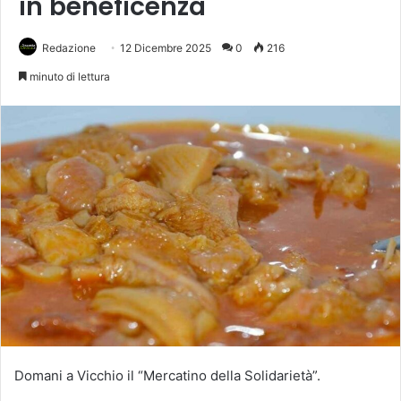
in beneficenza
Redazione
12 Dicembre 2025
0
216
minuto di lettura
Domani a Vicchio il “Mercatino della Solidarietà”.