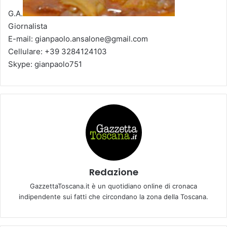
G.A.
Giornalista
E-mail: gianpaolo.ansalone@gmail.com
Cellulare: +39 3284124103
Skype: gianpaolo751
Redazione
GazzettaToscana.it è un quotidiano online di cronaca
indipendente sui fatti che circondano la zona della Toscana.