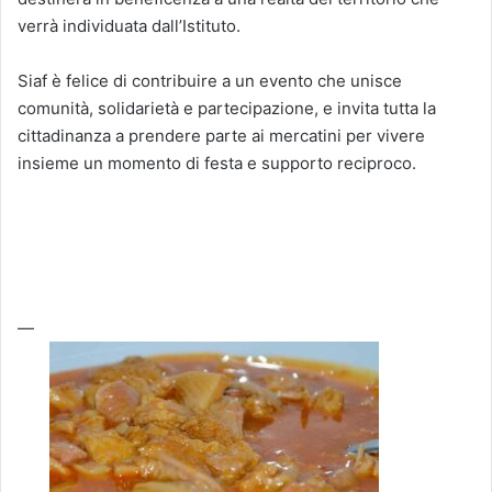
verrà individuata dall’Istituto.
Siaf è felice di contribuire a un evento che unisce
comunità, solidarietà e partecipazione, e invita tutta la
cittadinanza a prendere parte ai mercatini per vivere
insieme un momento di festa e supporto reciproco.
—