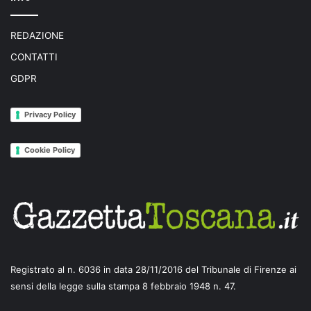
REDAZIONE
CONTATTI
GDPR
Privacy Policy
Cookie Policy
Registrato al n. 6036 in data 28/11/2016 del Tribunale di Firenze ai
sensi della legge sulla stampa 8 febbraio 1948 n. 47.