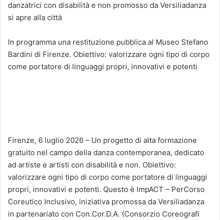
danzatrici con disabilità e non promosso da Versiliadanza
si apre alla città
In programma una restituzione pubblica al Museo Stefano
Bardini di Firenze. Obiettivo: valorizzare ogni tipo di corpo
come portatore di linguaggi propri, innovativi e potenti
Firenze, 6 luglio 2026 – Un progetto di alta formazione
gratuito nel campo della danza contemporanea, dedicato
ad artiste e artisti con disabilità e non. Obiettivo:
valorizzare ogni tipo di corpo come portatore di linguaggi
propri, innovativi e potenti. Questo è ImpACT – PerCorso
Coreutico Inclusivo, iniziativa promossa da Versiliadanza
in partenariato con Con.Cor.D.A. (Consorzio Coreografi