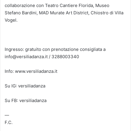
collaborazione con Teatro Cantiere Florida, Museo
Stefano Bardini, MAD Murate Art District, Chiostro di Villa
Vogel.
Ingresso: gratuito con prenotazione consigliata a
info@versiliadanza.it / 3288003340
Info: www.versiliadanza.it
Su IG: versiliadanza
Su FB: versiliadanza
—
F.C.