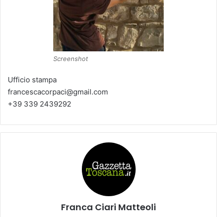
Screenshot
Ufficio stampa
francescacorpaci@gmail.com
+39 339 2439292
Franca Ciari Matteoli