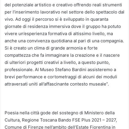
del potenziale artistico e creativo offrendo reali strumenti
per l’inserimento lavorativo nel settore dello spettacolo dal
vivo. Ad oggi il percorso si è sviluppato in quaranta
giornate di residenza immersiva dove il gruppo ha potuto
vivere un’esperienza formativa di altissimo livello, ma
anche una convivenza quotidiana al pari di una compagnia.
Si è creato un clima di grande armonia e forte
compattezza che fa immaginare la creazione e il nascere
di ulteriori progetti creativi a livello, a questo punto,
professionale. Al Museo Stefano Bardini assisteremo a
brevi performance e cortometraggi di alcuni dei moduli
attraversati uniti all’affascinante contesto museale”.
Poesia nella città gode del sostegno di Ministero della
Cultura, Regione Toscana Bando FSE Plus 2021 – 2027,
Comune di Firenze nell’ambito dell’Estate Fiorentina in