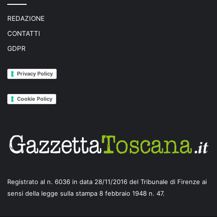
REDAZIONE
CONTATTI
GDPR
Privacy Policy
Cookie Policy
Registrato al n. 6036 in data 28/11/2016 del Tribunale di Firenze ai
sensi della legge sulla stampa 8 febbraio 1948 n. 47.