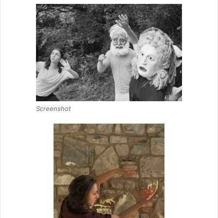
Screenshot