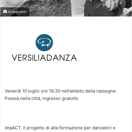
Screenshot
Venerdì 10 luglio ore 19.30 nell’ambito della rassegna
Poesia nella città, ingresso gratuito
ImpACT, il progetto di alta formazione per danzatori e