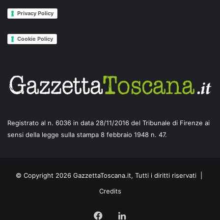
Privacy Policy
Cookie Policy
Registrato al n. 6036 in data 28/11/2016 del Tribunale di Firenze ai
sensi della legge sulla stampa 8 febbraio 1948 n. 47.
© Copyright 2026 GazzettaToscana.it, Tutti i diritti riservati |
Credits
Facebook
LinkedIn