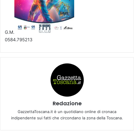
G.M.
0584.795213
Redazione
GazzettaToscana.it è un quotidiano online di cronaca
indipendente sui fatti che circondano la zona della Toscana.