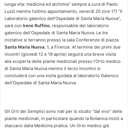
lunga vita: medicina ed alchimia” sempre a cura di Paolo
Luzzi mentre l’ultimo appuntamento, venerdì 20 (ore 17) “Il
Laboratorio galenico dell’Ospedale di Santa Maria Nuova”,
sarà con
Irene Ruffino
, responsabile del laboratorio
galenico dell’Ospedale di Santa Maria Nuova. Le tre
iniziative si terranno presso la sala Conferenze di piazza
Santa Maria Nuova
, 1, a Firenze. Al termine dei primi due
incontri (giovedì 12 e 19 aprile) seguirà una breve visita
alla scoperta delle piante medicinali presso l’Orto medico
di Santa Maria Nuova mentre il terzo incontro si
concluderà con una visita guidata al laboratorio Galenico
dell’Ospedale di Santa Maria Nuova.
Gli Orti dei Semplici sono nati per lo studio “dal vivo” delle
piante medicinali, in particolare quando la Botanica iniziò a
staccarsi dalla Medicina pratica. Un Orto medico già