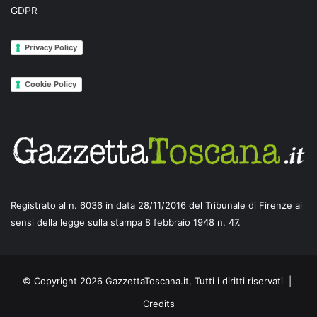
GDPR
Privacy Policy
Cookie Policy
Registrato al n. 6036 in data 28/11/2016 del Tribunale di Firenze ai
sensi della legge sulla stampa 8 febbraio 1948 n. 47.
© Copyright 2026 GazzettaToscana.it, Tutti i diritti riservati |
Credits