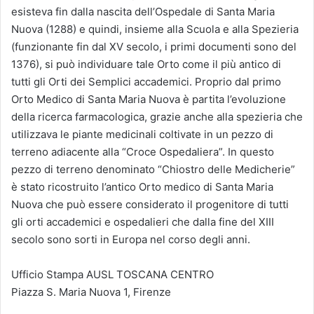
esisteva fin dalla nascita dell’Ospedale di Santa Maria
Nuova (1288) e quindi, insieme alla Scuola e alla Spezieria
(funzionante fin dal XV secolo, i primi documenti sono del
1376), si può individuare tale Orto come il più antico di
tutti gli Orti dei Semplici accademici. Proprio dal primo
Orto Medico di Santa Maria Nuova è partita l’evoluzione
della ricerca farmacologica, grazie anche alla spezieria che
utilizzava le piante medicinali coltivate in un pezzo di
terreno adiacente alla “Croce Ospedaliera”. In questo
pezzo di terreno denominato “Chiostro delle Medicherie”
è stato ricostruito l’antico Orto medico di Santa Maria
Nuova che può essere considerato il progenitore di tutti
gli orti accademici e ospedalieri che dalla fine del XIII
secolo sono sorti in Europa nel corso degli anni.
Ufficio Stampa AUSL TOSCANA CENTRO
Piazza S. Maria Nuova 1, Firenze